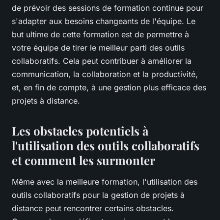
de prévoir des sessions de formation continue pour
s'adapter aux besoins changeants de l'équipe. Le
but ultime de cette formation est de permettre à
votre équipe de tirer le meilleur parti des outils
collaboratifs. Cela peut contribuer à améliorer la
communication, la collaboration et la productivité,
et, en fin de compte, à une gestion plus efficace des
projets à distance.
Les obstacles potentiels à
l'utilisation des outils collaboratifs
et comment les surmonter
Même avec la meilleure formation, l'utilisation des
outils collaboratifs pour la gestion de projets à
distance peut rencontrer certains obstacles.