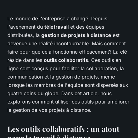
Le monde de l'entreprise a changé. Depuis
l'avènement du
télétravail
et des équipes
distribuées, la
gestion de projets à distance
est
devenue une réalité incontournable. Mais comment
faire pour que cela fonctionne efficacement? La clé
réside dans les
outils collaboratifs
. Ces outils en
ligne sont conçus pour faciliter la collaboration, la
communication et la gestion de projets, même
lorsque les membres de l'équipe sont dispersés aux
quatre coins du globe. Dans cet article, nous
explorons comment utiliser ces outils pour améliorer
la gestion de vos projets à distance.
Les outils collaboratifs : un atout