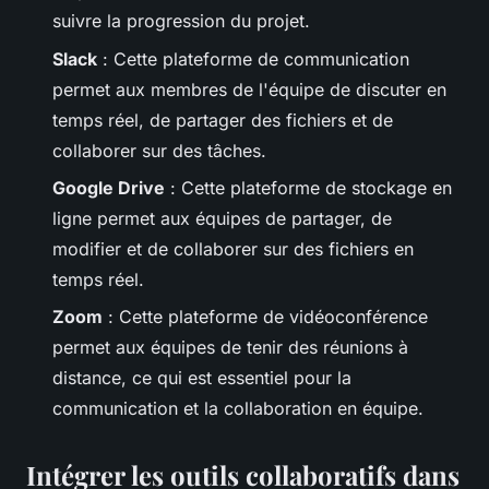
suivre la progression du projet.
Slack
: Cette plateforme de communication
permet aux membres de l'équipe de discuter en
temps réel, de partager des fichiers et de
collaborer sur des tâches.
Google Drive
: Cette plateforme de stockage en
ligne permet aux équipes de partager, de
modifier et de collaborer sur des fichiers en
temps réel.
Zoom
: Cette plateforme de vidéoconférence
permet aux équipes de tenir des réunions à
distance, ce qui est essentiel pour la
communication et la collaboration en équipe.
Intégrer les outils collaboratifs dans