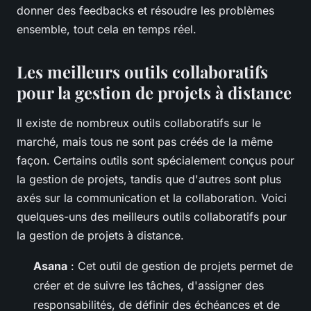
donner des feedbacks et résoudre les problèmes
ensemble, tout cela en temps réel.
Les meilleurs outils collaboratifs
pour la gestion de projets à distance
Il existe de nombreux outils collaboratifs sur le
marché, mais tous ne sont pas créés de la même
façon. Certains outils sont spécialement conçus pour
la gestion de projets, tandis que d'autres sont plus
axés sur la communication et la collaboration. Voici
quelques-uns des meilleurs outils collaboratifs pour
la gestion de projets à distance.
Asana
: Cet outil de gestion de projets permet de
créer et de suivre les tâches, d'assigner des
responsabilités, de définir des échéances et de