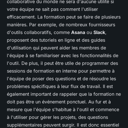
collaborative du monde ne sera d'aucune utilité si
votre équipe ne sait pas comment l'utiliser
efficacement. La formation peut se faire de plusieurs
manières. Par exemple, de nombreux fournisseurs
d'outils collaboratifs, comme
Asana
ou
Slack
,
proposent des tutoriels en ligne et des guides
d'utilisation qui peuvent aider les membres de
l'équipe à se familiariser avec les fonctionnalités de
l'outil. De plus, il peut être utile de programmer des
sessions de formation en interne pour permettre à
l'équipe de poser des questions et de résoudre les
problèmes spécifiques à leur flux de travail. Il est
également important de rappeler que la formation ne
doit pas être un événement ponctuel. Au fur et à
mesure que l'équipe s'habitue à l'outil et commence
à l'utiliser pour gérer les projets, des questions
supplémentaires peuvent surgir. Il est donc essentiel