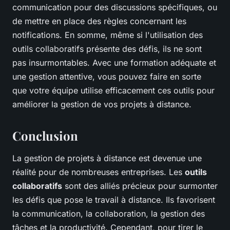
communication pour des discussions spécifiques, ou
de mettre en place des règles concernant les
notifications. En somme, même si l'utilisation des
outils collaboratifs présente des défis, ils ne sont
pas insurmontables. Avec une formation adéquate et
une gestion attentive, vous pouvez faire en sorte
que votre équipe utilise efficacement ces outils pour
améliorer la gestion de vos projets à distance.
Conclusion
La gestion de projets à distance est devenue une
réalité pour de nombreuses entreprises. Les
outils
collaboratifs
sont des alliés précieux pour surmonter
les défis que pose le travail à distance. Ils favorisent
la communication, la collaboration, la gestion des
tâches et la productivité. Cependant, pour tirer le