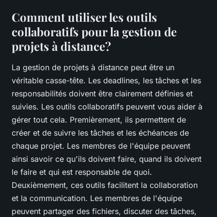
Comment utiliser les outils
collaboratifs pour la gestion de
projets à distance?
La gestion de projets à distance peut être un
véritable casse-tête. Les deadlines, les tâches et les
responsabilités doivent être clairement définies et
suivies. Les outils collaboratifs peuvent vous aider à
gérer tout cela. Premièrement, ils permettent de
créer et de suivre les tâches et les échéances de
chaque projet. Les membres de l'équipe peuvent
ainsi savoir ce qu'ils doivent faire, quand ils doivent
le faire et qui est responsable de quoi.
Deuxièmement, ces outils facilitent la collaboration
et la communication. Les membres de l'équipe
peuvent partager des fichiers, discuter des tâches,