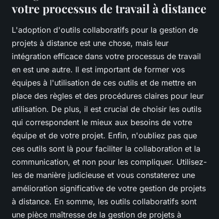
votre processus de travail à distance
L'adoption d'outils collaboratifs pour la gestion de
projets à distance est une chose, mais leur
intégration efficace dans votre processus de travail
en est une autre. Il est important de former vos
équipes à l'utilisation de ces outils et de mettre en
place des règles et des procédures claires pour leur
utilisation. De plus, il est crucial de choisir les outils
qui correspondent le mieux aux besoins de votre
équipe et de votre projet. Enfin, n'oubliez pas que
ces outils sont là pour faciliter la collaboration et la
communication, et non pour les compliquer. Utilisez-
les de manière judicieuse et vous constaterez une
amélioration significative de votre gestion de projets
à distance. En somme, les outils collaboratifs sont
une pièce maîtresse de la gestion de projets à