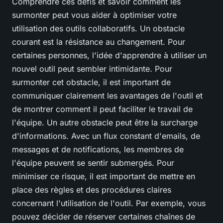
Comprendre ces défis et savoir comment les
surmonter peut vous aider à optimiser votre
utilisation des outils collaboratifs. Un obstacle
courant est la résistance au changement. Pour
certaines personnes, l'idée d'apprendre à utiliser un
nouvel outil peut sembler intimidante. Pour
surmonter cet obstacle, il est important de
communiquer clairement les avantages de l'outil et
de montrer comment il peut faciliter le travail de
l'équipe. Un autre obstacle peut être la surcharge
d'informations. Avec un flux constant d'emails, de
messages et de notifications, les membres de
l'équipe peuvent se sentir submergés. Pour
minimiser ce risque, il est important de mettre en
place des règles et des procédures claires
concernant l'utilisation de l'outil. Par exemple, vous
pouvez décider de réserver certaines chaînes de