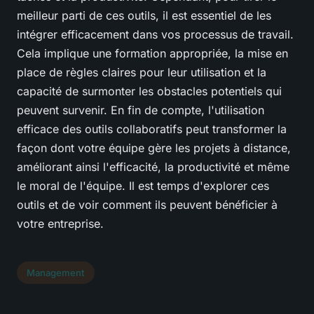
meilleur parti de ces outils, il est essentiel de les
intégrer efficacement dans vos processus de travail.
Cela implique une formation appropriée, la mise en
place de règles claires pour leur utilisation et la
capacité de surmonter les obstacles potentiels qui
peuvent survenir. En fin de compte, l'utilisation
efficace des outils collaboratifs peut transformer la
façon dont votre équipe gère les projets à distance,
améliorant ainsi l'efficacité, la productivité et même
le moral de l'équipe. Il est temps d'explorer ces
outils et de voir comment ils peuvent bénéficier à
votre entreprise.
Management