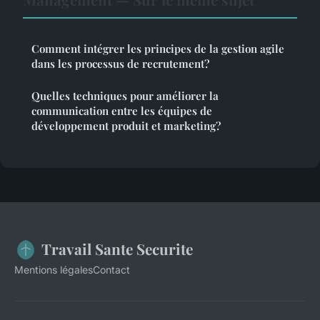
Comment intégrer les principes de la gestion agile
dans les processus de recrutement?
Quelles techniques pour améliorer la
communication entre les équipes de
développement produit et marketing?
Travail Sante Securite
Mentions légales
Contact