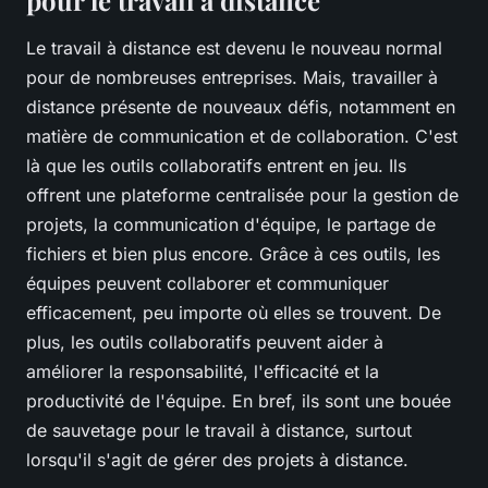
pour le travail à distance
Le travail à distance est devenu le nouveau normal
pour de nombreuses entreprises. Mais, travailler à
distance présente de nouveaux défis, notamment en
matière de communication et de collaboration. C'est
là que les outils collaboratifs entrent en jeu. Ils
offrent une plateforme centralisée pour la gestion de
projets, la communication d'équipe, le partage de
fichiers et bien plus encore. Grâce à ces outils, les
équipes peuvent collaborer et communiquer
efficacement, peu importe où elles se trouvent. De
plus, les outils collaboratifs peuvent aider à
améliorer la responsabilité, l'efficacité et la
productivité de l'équipe. En bref, ils sont une bouée
de sauvetage pour le travail à distance, surtout
lorsqu'il s'agit de gérer des projets à distance.