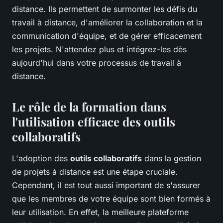
distance. Ils permettent de surmonter les défis du
travail à distance, d'améliorer la collaboration et la
communication d'équipe, et de gérer efficacement
les projets. N'attendez plus et intégrez-les dès
aujourd'hui dans votre processus de travail à
distance.
Le rôle de la formation dans
l'utilisation efficace des outils
collaboratifs
L'adoption des
outils collaboratifs
dans la gestion
de projets à distance est une étape cruciale.
Cependant, il est tout aussi important de s'assurer
que les membres de votre équipe sont bien formés à
leur utilisation. En effet, la meilleure plateforme