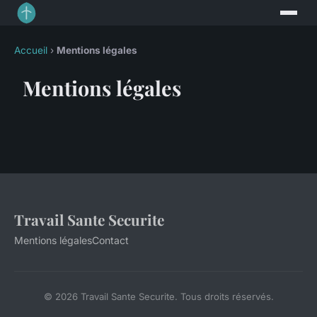
Accueil
›
Mentions légales
Mentions légales
Travail Sante Securite
Mentions légales
Contact
© 2026 Travail Sante Securite. Tous droits réservés.