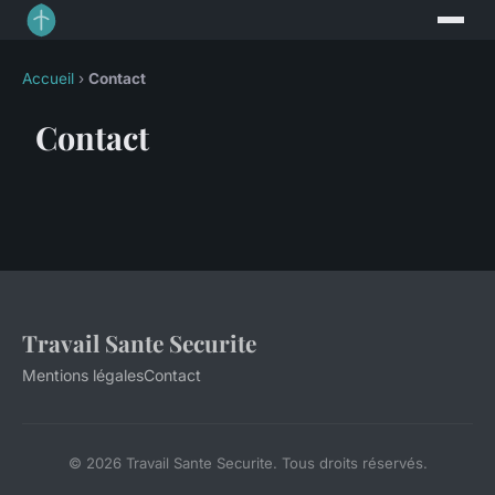
Accueil
›
Contact
Contact
Travail Sante Securite
Mentions légales
Contact
© 2026 Travail Sante Securite. Tous droits réservés.