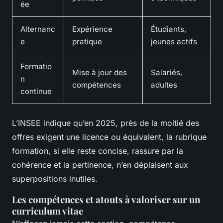
ée
Alternanc
Expérience
Étudiants,
e
pratique
jeunes actifs
Formatio
Mise à jour des
Salariés,
n
compétences
adultes
continue
L’INSEE indique qu’en 2025, près de la moitié des
offres exigent une licence ou équivalent, la rubrique
formation, si elle reste concise, rassure par la
cohérence et la pertinence, n’en déplaisent aux
superpositions inutiles.
Les compétences et atouts à valoriser sur un
curriculum vitae