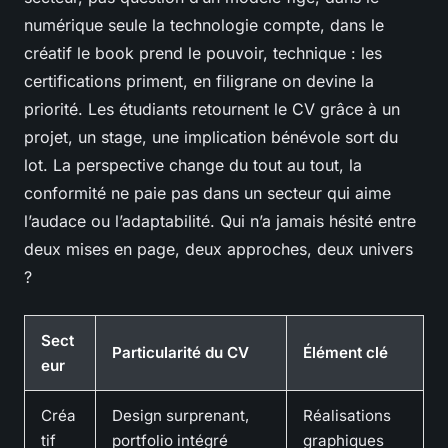
numérique seule la technologie compte, dans le
créatif le book prend le pouvoir, technique : les
certifications priment, en filigrane on devine la
priorité. Les étudiants retournent le CV grâce à un
projet, un stage, une implication bénévole sort du
lot. La perspective change du tout au tout, la
conformité ne paie pas dans un secteur qui aime
l’audace ou l’adaptabilité. Qui n’a jamais hésité entre
deux mises en page, deux approches, deux univers
?
Sect
Particularité du CV
Élément clé
eur
Créa
Design surprenant,
Réalisations
tif
portfolio intégré
graphiques