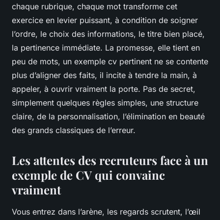
chaque rubrique, chaque mot transforme cet
exercice en levier puissant, à condition de soigner
l’ordre, le choix des informations, le titre bien placé,
la pertinence immédiate. La promesse, elle tient en
peu de mots, un exemple cv pertinent ne se contente
plus d’aligner des faits, il incite à tendre la main, à
appeler, à ouvrir vraiment la porte. Pas de secret,
simplement quelques règles simples, une structure
claire, de la personnalisation, l’élimination en beauté
des grands classiques de l’erreur.
Les attentes des recruteurs face à un
exemple de CV qui convainc
vraiment
Vous entrez dans l’arène, les regards scrutent, l’œil