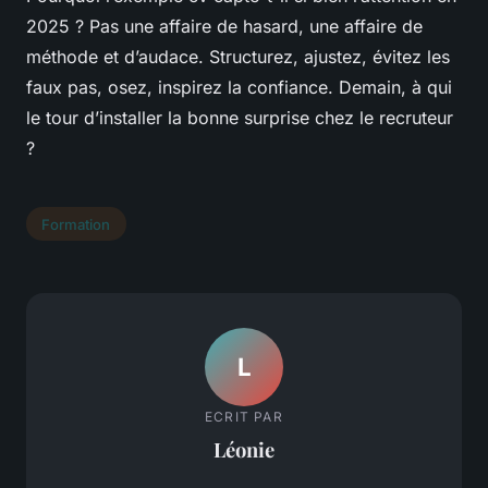
2025 ? Pas une affaire de hasard, une affaire de
méthode et d’audace. Structurez, ajustez, évitez les
faux pas, osez, inspirez la confiance. Demain, à qui
le tour d’installer la bonne surprise chez le recruteur
?
Formation
L
ECRIT PAR
Léonie