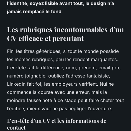
l’identité, soyez lisible avant tout, le design n’a
jamais remplacé le fond
.
Les rubriques incontournables d’un
CV efficace et percutant
Fini les titres génériques, si tout le monde possède
les mêmes rubriques, peu les rendent marquantes.
L’en-tête fait la différence, nom, prénom, email pro,
numéro joignable, oubliez l’adresse fantaisiste,
LinkedIn fait foi, les employeurs vérifient. Nul ne
commence la course avec une erreur, mais la
moindre fausse note à ce stade peut faire chuter tout
l’édifice, mieux vaut ne pas négliger l’ouverture.
L’en-tête d’un CV et les informations de
contact