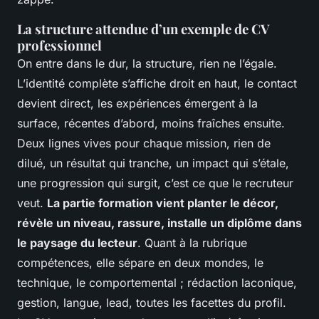
La structure attendue d’un exemple de CV
professionnel
On entre dans le dur, la structure, rien ne l’égale.
L’identité complète s’affiche droit en haut, le contact
devient direct, les expériences émergent à la
surface, récentes d’abord, moins fraîches ensuite.
Deux lignes vives pour chaque mission, rien de
dilué, un résultat qui tranche, un impact qui s’étale,
une progression qui surgit, c’est ce que le recruteur
veut.
La partie formation vient planter le décor,
révèle un niveau, rassure, installe un diplôme dans
le paysage du lecteur
. Quant à la rubrique
compétences, elle sépare en deux mondes, le
technique, le comportemental ; rédaction laconique,
gestion, langue, lead, toutes les facettes du profil.