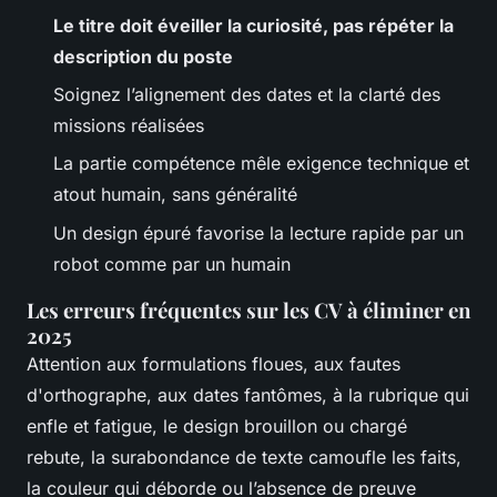
Le titre doit éveiller la curiosité, pas répéter la
description du poste
Soignez l’alignement des dates et la clarté des
missions réalisées
La partie compétence mêle exigence technique et
atout humain, sans généralité
Un design épuré favorise la lecture rapide par un
robot comme par un humain
Les erreurs fréquentes sur les CV à éliminer en
2025
Attention aux formulations floues, aux fautes
d'orthographe, aux dates fantômes, à la rubrique qui
enfle et fatigue, le design brouillon ou chargé
rebute, la surabondance de texte camoufle les faits,
la couleur qui déborde ou l’absence de preuve