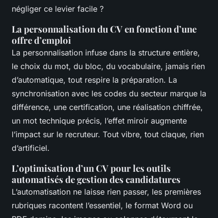
négliger ce levier facile ?
La personnalisation du CV en fonction d’une
offre d’emploi
La personnalisation infuse dans la structure entière,
le choix du mot, du bloc, du vocabulaire, jamais rien
d’automatique, tout respire la préparation. La
synchronisation avec les codes du secteur marque la
différence, une certification, une réalisation chiffrée,
un mot technique précis, l’effet miroir augmente
l’impact sur le recruteur.
Tout vibre, tout claque, rien
d’artificiel
.
L’optimisation d’un CV pour les outils
automatisés de gestion des candidatures
L’automatisation ne laisse rien passer, les premières
rubriques racontent l’essentiel, le format Word ou