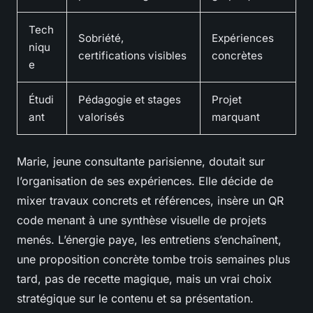
Tech
Sobriété,
Expériences
niqu
certifications visibles
concrètes
e
Étudi
Pédagogie et stages
Projet
ant
valorisés
marquant
Marie, jeune consultante parisienne, doutait sur
l’organisation de ses expériences. Elle décide de
mixer travaux concrets et références, insère un QR
code menant à une synthèse visuelle de projets
menés. L’énergie paye, les entretiens s’enchaînent,
une proposition concrète tombe trois semaines plus
tard, pas de recette magique, mais un vrai choix
stratégique sur le contenu et sa présentation.