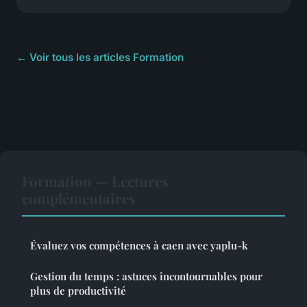
← Voir tous les articles Formation
Formation — Lectures
complémentaires
Évaluez vos compétences à caen avec yaplu-k
Gestion du temps : astuces incontournables pour
plus de productivité