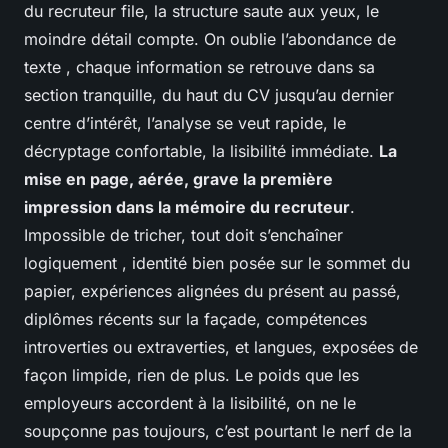
du recruteur file, la structure saute aux yeux, le
moindre détail compte. On oublie l’abondance de
texte , chaque information se retrouve dans sa
section tranquille, du haut du CV jusqu’au dernier
centre d’intérêt, l’analyse se veut rapide, le
décryptage confortable, la lisibilité immédiate.
La
mise en page, aérée, grave la première
impression dans la mémoire du recruteur
.
Impossible de tricher, tout doit s’enchaîner
logiquement , identité bien posée sur le sommet du
papier, expériences alignées du présent au passé,
diplômes récents sur la façade, compétences
introverties ou extraverties, et langues, exposées de
façon limpide, rien de plus.
Le poids que les
employeurs accordent à la lisibilité, on ne le
soupçonne pas toujours, c’est pourtant le nerf de la