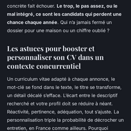
concrète fait échouer.
Le trop, le pas assez, ou le
mal intégré, ce sont les candidats qui perdent une
chance chaque année
. Qui n’a jamais fermé un
dossier pour une maison ou un chiffre oublié ?
Les astuces pour booster et
personnaliser son CV dans un
contexte concurrentiel
Un curriculum vitae adapté à chaque annonce, le
mot-clé se fond dans le texte, le titre se transforme,
un détail décalé s’efface. L’écart entre le descriptif
recherché et votre profil doit se réduire à néant.
Réactivité, pertinence, adéquation, tout s’ajuste. La
personnalisation triple la probabilité de décrocher un
entretien, en France comme ailleurs. Pourquoi