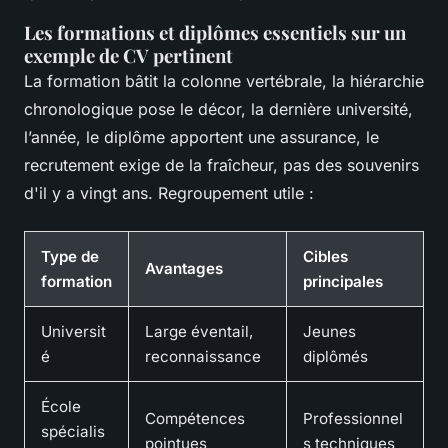
Les formations et diplômes essentiels sur un
exemple de CV pertinent
La formation bâtit la colonne vertébrale, la hiérarchie
chronologique pose le décor, la dernière université,
l’année, le diplôme apportent une assurance, le
recrutement exige de la fraîcheur, pas des souvenirs
d'il y a vingt ans. Regroupement utile :
Type de
Cibles
Avantages
formation
principales
Universit
Large éventail,
Jeunes
é
reconnaissance
diplômés
École
Compétences
Professionnel
spécialis
pointues
s techniques