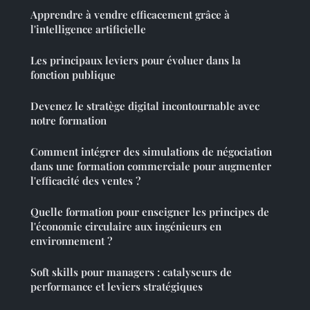
Apprendre à vendre efficacement grâce à
l'intelligence artificielle
Les principaux leviers pour évoluer dans la
fonction publique
Devenez le stratège digital incontournable avec
notre formation
Comment intégrer des simulations de négociation
dans une formation commerciale pour augmenter
l'efficacité des ventes ?
Quelle formation pour enseigner les principes de
l'économie circulaire aux ingénieurs en
environnement ?
Soft skills pour managers : catalyseurs de
performance et leviers stratégiques