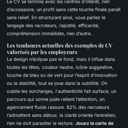
Le CV se termine avec les centres d’intérêt, rien
d’accessoire, un profil sans cette touche finale paraît
sans relief.
En structurant ainsi, vous parlez le
langage des recruteurs, rapidité, efficacité,
compréhension immédiate, rien d’autre
.
Les tendances actuelles des exemples de CV
valorisés par les employeurs
Le design n’éclipse pas le fond, mais il influe dans
toutes les têtes, couleur neutre, icône suggestive,
touche de bleu ou de vert pour l’esprit d’innovation
ou la stabilité, tout se joue dans la subtilité. On
oublie les surcharges, l'authenticité fait surface, un
parcours qui sonne juste retient l’attention, un
agencement fluide rassure. 82% des recruteurs
l’admettent sans détour, la clarté oriente l’entretien,
rien ne doit parasiter la lecture.
Jouez la carte de