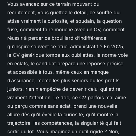
Vous avancez sur ce terrain mouvant du
recrutement, vous guettez le détail, ce souffle qui
attise vraiment la curiosité, et soudain, la question
fuse, comment faire mouche avec un CV, comment
réussir à percer ce brouillard d’indifférence
qu’inspire souvent ce rituel administratif ? En 2025,
le CV générique tombe aux oubliettes, la norme vole
en éclats, le candidat prépare une réponse précise
et accessible à tous, même ceux en manque
d’assurance, même les plus seniors ou les profils
juniors, rien n'empêche de devenir celui qui attire
vraiment l’attention. Le doc, ce CV parfois mal aimé
ou perçu comme sans éclat, prend une nouvelle
allure dès qu’il éveille la curiosité, qu’il montre la
trajectoire, les compétences, la singularité qui fait
sortir du lot. Vous imaginez un outil rigide ? Non,