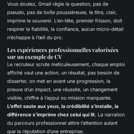
Vous doutez, Gmail règle la question, pas de
pseudo, pas de boîte poussiéreuse, le titre, clair,
imprime le souvenir. L’en-tête, premier frisson, doit
respirer la fiabilité, la confiance, aucun micro-détail
n’échappe à l’œil du pro.
Les expériences professionnelles valorisées
sur un exemple de CV
Le recruteur scrute meticuleusement, chaque emploi
affiché vaut une action, un résultat, pas besoin de
disserter, on met en avant une progression, la
preuve d’un impact, une réussite, un changement
visible, chiffre à l’appui ou mission marquante.
L’effet saute aux yeux, la crédibilité s’installe, la
différence s’imprime chez celui qui lit
. La narration
du parcours professionnel attire l’attention autant
que la réputation d’une entreprise.