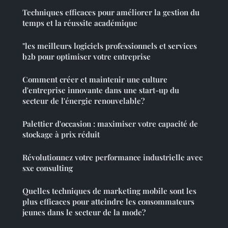
Techniques efficaces pour améliorer la gestion du
temps et la réussite académique
"les meilleurs logiciels professionnels et services
b2b pour optimiser votre entreprise
Comment créer et maintenir une culture
d'entreprise innovante dans une start-up du
secteur de l'énergie renouvelable?
Palettier d'occasion : maximiser votre capacité de
stockage à prix réduit
Révolutionnez votre performance industrielle avec
sxe consulting
Quelles techniques de marketing mobile sont les
plus efficaces pour atteindre les consommateurs
jeunes dans le secteur de la mode?