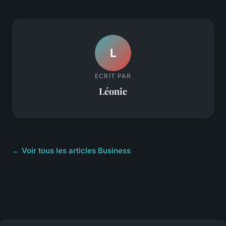
L
ECRIT PAR
Léonie
← Voir tous les articles Business