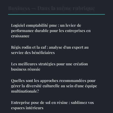
Business — Dans la même rubrique
Logiciel comptabilité pme : un levier de
performance durable pour les entreprises en
croissance
Régis rodin et la caf : analyse d'un expert au
service des bénéficiaires
Les meilleures stratégies pour une création
business réussie
Quelles sont les approches recommandées pour
gérer la diversité culturelle au sein d'une équipe
multinationale?
Entreprise pose de sol en résine : sublimez vos
espaces intérieurs