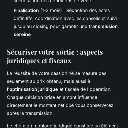
sécurisation des conditions de vente
Finalisation
(1-2 mois) : Rédaction des actes
définitifs, coordination avec les conseils et suivi
jusqu'au closing pour garantir une
transmission
sereine
Sécuriser votre sortie : aspects
juridiques et fiscaux
La réussite de votre cession ne se mesure pas
seulement au prix obtenu, mais aussi à
l'optimisation juridique
et fiscale de l'opération.
Chaque décision prise en amont influence
directement le montant net que vous conserverez
après la transmission.
Le choix du montage juridique constitue un élément