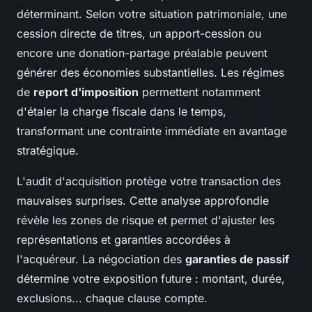
déterminant. Selon votre situation patrimoniale, une
cession directe de titres, un apport-cession ou
encore une donation-partage préalable peuvent
générer des économies substantielles. Les régimes
de
report d'imposition
permettent notamment
d'étaler la charge fiscale dans le temps,
transformant une contrainte immédiate en avantage
stratégique.
L'audit d'acquisition protège votre transaction des
mauvaises surprises. Cette analyse approfondie
révèle les zones de risque et permet d'ajuster les
représentations et garanties accordées à
l'acquéreur. La négociation des
garanties de passif
détermine votre exposition future : montant, durée,
exclusions... chaque clause compte.