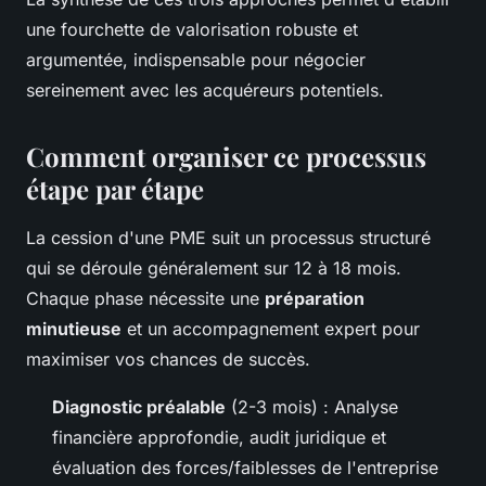
une fourchette de valorisation robuste et
argumentée, indispensable pour négocier
sereinement avec les acquéreurs potentiels.
Comment organiser ce processus
étape par étape
La cession d'une PME suit un processus structuré
qui se déroule généralement sur 12 à 18 mois.
Chaque phase nécessite une
préparation
minutieuse
et un accompagnement expert pour
maximiser vos chances de succès.
Diagnostic préalable
(2-3 mois) : Analyse
financière approfondie, audit juridique et
évaluation des forces/faiblesses de l'entreprise