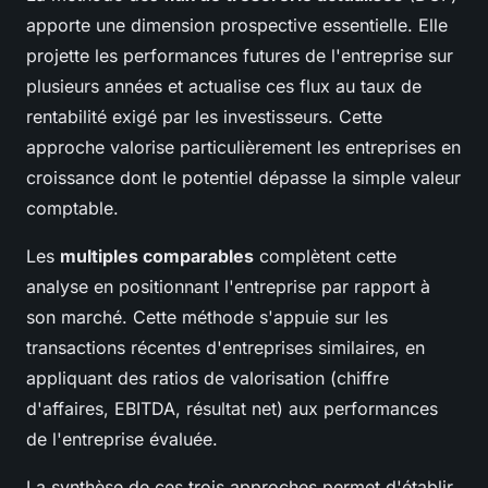
apporte une dimension prospective essentielle. Elle
projette les performances futures de l'entreprise sur
plusieurs années et actualise ces flux au taux de
rentabilité exigé par les investisseurs. Cette
approche valorise particulièrement les entreprises en
croissance dont le potentiel dépasse la simple valeur
comptable.
Les
multiples comparables
complètent cette
analyse en positionnant l'entreprise par rapport à
son marché. Cette méthode s'appuie sur les
transactions récentes d'entreprises similaires, en
appliquant des ratios de valorisation (chiffre
d'affaires, EBITDA, résultat net) aux performances
de l'entreprise évaluée.
La synthèse de ces trois approches permet d'établir