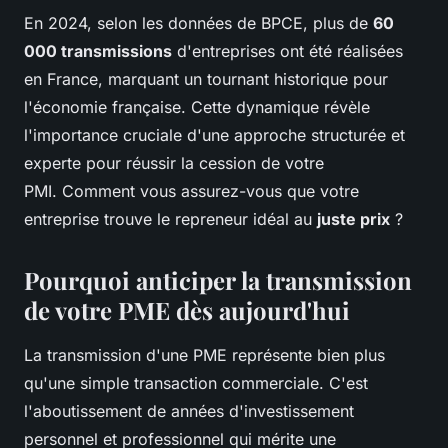
En 2024, selon les données de BPCE, plus de
60
000 transmissions
d'entreprises ont été réalisées
en France, marquant un tournant historique pour
l'économie française. Cette dynamique révèle
l'importance cruciale d'une approche structurée et
experte pour réussir la cession de votre
PMI. Comment vous assurez-vous que votre
entreprise trouve le repreneur idéal au
juste prix
?
Pourquoi anticiper la transmission
de votre PME dès aujourd'hui
La transmission d'une PME représente bien plus
qu'une simple transaction commerciale. C'est
l'aboutissement de années d'investissement
personnel et professionnel qui mérite une