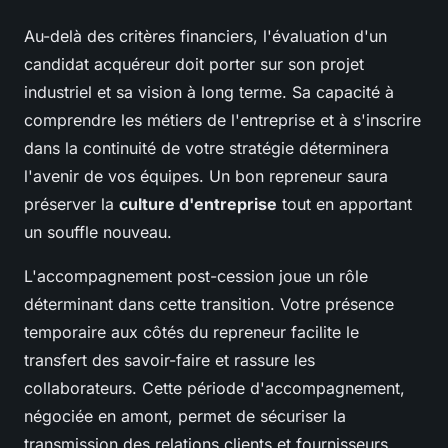
Au-delà des critères financiers, l'évaluation d'un
candidat acquéreur doit porter sur son projet
industriel et sa vision à long terme. Sa capacité à
comprendre les métiers de l'entreprise et à s'inscrire
dans la continuité de votre stratégie déterminera
l'avenir de vos équipes. Un bon repreneur saura
préserver la
culture d'entreprise
tout en apportant
un souffle nouveau.
L'accompagnement post-cession joue un rôle
déterminant dans cette transition. Votre présence
temporaire aux côtés du repreneur facilite le
transfert des savoir-faire et rassure les
collaborateurs. Cette période d'accompagnement,
négociée en amont, permet de sécuriser la
transmission des relations clients et fournisseurs