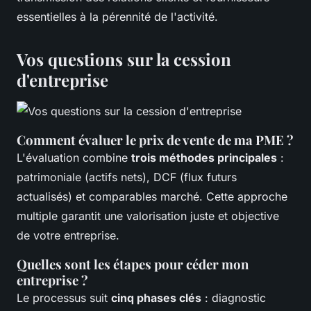
essentielles à la pérennité de l'activité.
Vos questions sur la cession
d'entreprise
Comment évaluer le prix de vente de ma PME ?
L'évaluation combine
trois méthodes principales
:
patrimoniale (actifs nets), DCF (flux futurs
actualisés) et comparables marché. Cette approche
multiple garantit une valorisation juste et objective
de votre entreprise.
Quelles sont les étapes pour céder mon
entreprise ?
Le processus suit
cinq phases clés
: diagnostic