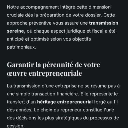
Notre accompagnement intègre cette dimension
cruciale dès la préparation de votre dossier. Cette
approche préventive vous assure une
transmission
sereine
, où chaque aspect juridique et fiscal a été
anticipé et optimisé selon vos objectifs
patrimoniaux.
Garantir la pérennité de votre
œuvre entrepreneuriale
La transmission d'une entreprise ne se résume pas à
une simple transaction financière. Elle représente le
transfert d'un
héritage entrepreneurial
forgé au fil
des années. Le choix du repreneur constitue l'une
des décisions les plus stratégiques du processus de
cession.