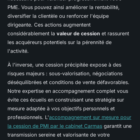
PME. Vous pouvez ainsi améliorer la rentabilité,
diversifier la clientèle ou renforcer l'équipe
dirigeante. Ces actions augmentent
considérablement la
valeur de cession
et rassurent
les acquéreurs potentiels sur la pérennité de
l'activité.
À l'inverse, une cession précipitée expose à des
risques majeurs : sous-valorisation, négociations
déséquilibrées et conditions de vente défavorables.
Notre expertise en accompagnement complet vous
évite ces écueils en construisant une stratégie sur
mesure adaptée à vos objectifs personnels et
professionnels. L'
accompagnement sur mesure pour
la cession de PMI par le cabinet Carmas
garantit une
transmission sereine et valorisante de votre