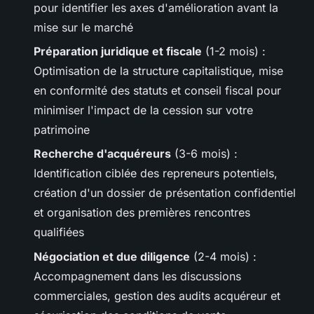
pour identifier les axes d'amélioration avant la
mise sur le marché
Préparation juridique et fiscale
(1-2 mois) :
Optimisation de la structure capitalistique, mise
en conformité des statuts et conseil fiscal pour
minimiser l'impact de la cession sur votre
patrimoine
Recherche d'acquéreurs
(3-6 mois) :
Identification ciblée des repreneurs potentiels,
création d'un dossier de présentation confidentiel
et organisation des premières rencontres
qualifiées
Négociation et due diligence
(2-4 mois) :
Accompagnement dans les discussions
commerciales, gestion des audits acquéreur et