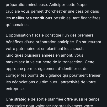
préparation minutieuse. Anticiper cette étape
cruciale vous permet d'orchestrer une cession dans
les
meilleures conditions
possibles, tant financières
qu'humaines.
L'optimisation fiscale constitue l'un des premiers
bénéfices d'une préparation anticipée. En structurant
votre patrimoine et en planifiant les aspects
juridiques plusieurs années en amont, vous
maximisez la valeur nette de la transaction. Cette
approche permet également d'identifier et de
corriger les points de vigilance qui pourraient freiner
les négociations ou diminuer l'attractivité de votre
entreprise.
Une stratégie de sortie planifiée offre aussi le temps
nécessaire pour valoriser progressivement votre