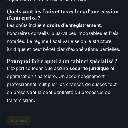
Quels sont les frais et taxes lors d'une cession
d'entreprise ?
Les coûts incluent
droits d'enregistrement
,
honoraires conseils, plus-values imposables et frais
notariés. Le régime fiscal varie selon la structure
juridique et peut bénéficier d'exonérations partielles.
Pourquoi faire appel à un cabinet spécialisé ?
L'expertise technique assure
sécurité juridique
et
optimisation financière. Un accompagnement
professionnel multiplier les chances de succès tout
en préservant la confidentialité du processus de
transmission.
Business