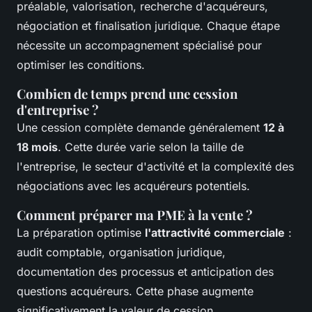
préalable, valorisation, recherche d'acquéreurs,
négociation et finalisation juridique. Chaque étape
nécessite un accompagnement spécialisé pour
optimiser les conditions.
Combien de temps prend une cession
d'entreprise ?
Une cession complète demande généralement
12 à
18 mois
. Cette durée varie selon la taille de
l'entreprise, le secteur d'activité et la complexité des
négociations avec les acquéreurs potentiels.
Comment préparer ma PME à la vente ?
La préparation optimise
l'attractivité commerciale
:
audit comptable, organisation juridique,
documentation des processus et anticipation des
questions acquéreurs. Cette phase augmente
significativement la valeur de cession.