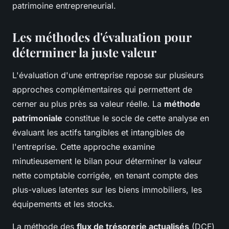
patrimoine entrepreneurial.
Les méthodes d'évaluation pour
déterminer la juste valeur
L'évaluation d'une entreprise repose sur plusieurs
approches complémentaires qui permettent de
cerner au plus près sa valeur réelle. La
méthode
patrimoniale
constitue le socle de cette analyse en
évaluant les actifs tangibles et intangibles de
l'entreprise. Cette approche examine
minutieusement le bilan pour déterminer la valeur
nette comptable corrigée, en tenant compte des
plus-values latentes sur les biens immobiliers, les
équipements et les stocks.
La méthode des
flux de trésorerie actualisés
(DCF)