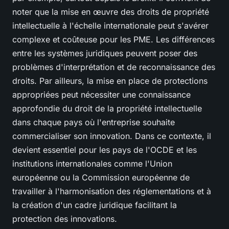
noter que la mise en œuvre des droits de propriété
intellectuelle à l'échelle internationale peut s'avérer
complexe et coûteuse pour les PME. Les différences
entre les systèmes juridiques peuvent poser des
problèmes d'interprétation et de reconnaissance des
droits. Par ailleurs, la mise en place de protections
appropriées peut nécessiter une connaissance
approfondie du droit de la propriété intellectuelle
dans chaque pays où l'entreprise souhaite
commercialiser son innovation. Dans ce contexte, il
devient essentiel pour les pays de l'OCDE et les
institutions internationales comme l'Union
européenne ou la Commission européenne de
travailler à l'harmonisation des réglementations et à
la création d'un cadre juridique facilitant la
protection des innovations.