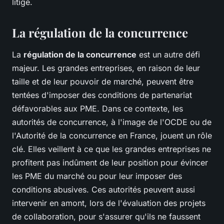
litige.
La régulation de la concurrence
La
régulation de la concurrence
est un autre défi
majeur. Les grandes entreprises, en raison de leur
taille et de leur pouvoir de marché, peuvent être
tentées d'imposer des conditions de partenariat
défavorables aux PME. Dans ce contexte, les
autorités de concurrence, à l'image de l'OCDE ou de
l'Autorité de la concurrence en France, jouent un rôle
clé. Elles veillent à ce que les grandes entreprises ne
profitent pas indûment de leur position pour évincer
les PME du marché ou pour leur imposer des
conditions abusives. Ces autorités peuvent aussi
intervenir en amont, lors de l'évaluation des projets
de collaboration, pour s'assurer qu'ils ne faussent