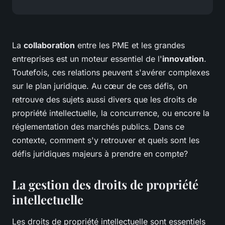
La
collaboration
entre les PME et les grandes
entreprises est un moteur essentiel de l'
innovation
.
Toutefois, ces relations peuvent s'avérer complexes
sur le plan juridique. Au cœur de ces défis, on
retrouve des sujets aussi divers que les droits de
propriété intellectuelle, la concurrence, ou encore la
réglementation des marchés publics. Dans ce
contexte, comment s'y retrouver et quels sont les
défis juridiques majeurs à prendre en compte?
La gestion des droits de propriété
intellectuelle
Les droits de propriété intellectuelle sont essentiels