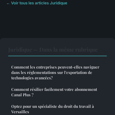
← Voir tous les articles Juridique
Juridique — Dans la même rubrique
Comment les entreprises peuvent-elles naviguer
dans les réglementations sur l'exportation de
technologies avancées?
Comment résilier facilement votre abonnement
Canal Plus ?
Optez pour un spécialiste du droit du travail à
Versailles