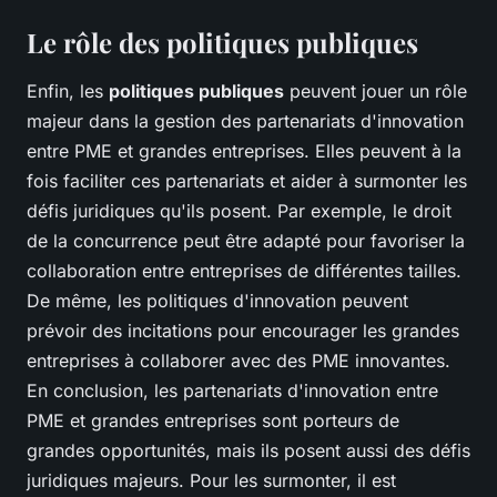
Le rôle des politiques publiques
Enfin, les
politiques publiques
peuvent jouer un rôle
majeur dans la gestion des partenariats d'innovation
entre PME et grandes entreprises. Elles peuvent à la
fois faciliter ces partenariats et aider à surmonter les
défis juridiques qu'ils posent. Par exemple, le droit
de la concurrence peut être adapté pour favoriser la
collaboration entre entreprises de différentes tailles.
De même, les politiques d'innovation peuvent
prévoir des incitations pour encourager les grandes
entreprises à collaborer avec des PME innovantes.
En conclusion, les partenariats d'innovation entre
PME et grandes entreprises sont porteurs de
grandes opportunités, mais ils posent aussi des défis
juridiques majeurs. Pour les surmonter, il est