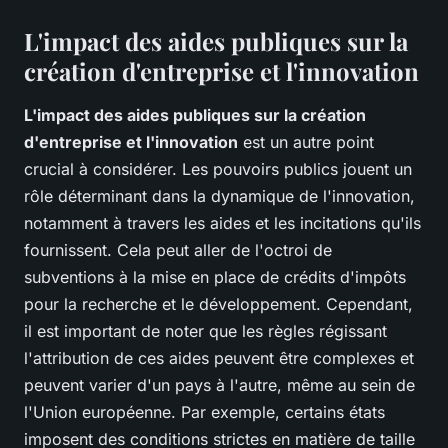
L'impact des aides publiques sur la
création d'entreprise et l'innovation
L'impact des aides publiques sur la création
d'entreprise et l'innovation
est un autre point
crucial à considérer. Les pouvoirs publics jouent un
rôle déterminant dans la dynamique de l'innovation,
notamment à travers les aides et les incitations qu'ils
fournissent. Cela peut aller de l'octroi de
subventions à la mise en place de crédits d'impôts
pour la recherche et le développement. Cependant,
il est important de noter que les règles régissant
l'attribution de ces aides peuvent être complexes et
peuvent varier d'un pays à l'autre, même au sein de
l'Union européenne. Par exemple, certains états
imposent des conditions strictes en matière de taille