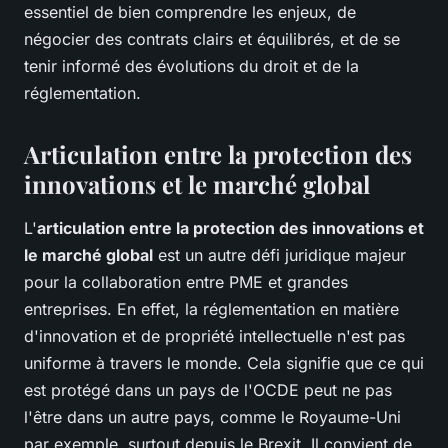
essentiel de bien comprendre les enjeux, de
négocier des contrats clairs et équilibrés, et de se
tenir informé des évolutions du droit et de la
réglementation.
Articulation entre la protection des
innovations et le marché global
L'
articulation entre la protection des innovations et
le marché global
est un autre défi juridique majeur
pour la collaboration entre PME et grandes
entreprises. En effet, la réglementation en matière
d'innovation et de propriété intellectuelle n'est pas
uniforme à travers le monde. Cela signifie que ce qui
est protégé dans un pays de l'OCDE peut ne pas
l'être dans un autre pays, comme le Royaume-Uni
par exemple, surtout depuis le Brexit. Il convient de