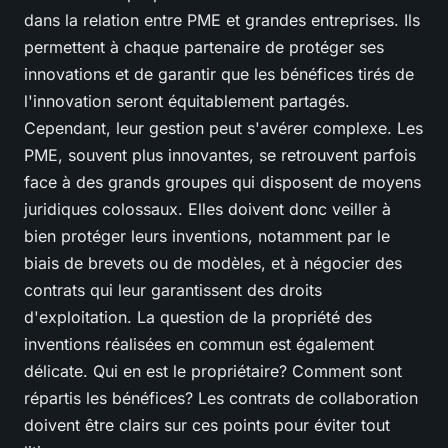
dans la relation entre PME et grandes entreprises. Ils
permettent à chaque partenaire de protéger ses
innovations et de garantir que les bénéfices tirés de
l'innovation seront équitablement partagés.
Cependant, leur gestion peut s'avérer complexe. Les
PME, souvent plus innovantes, se retrouvent parfois
face à des grands groupes qui disposent de moyens
juridiques colossaux. Elles doivent donc veiller à
bien protéger leurs inventions, notamment par le
biais de brevets ou de modèles, et à négocier des
contrats qui leur garantissent des droits
d'exploitation. La question de la propriété des
inventions réalisées en commun est également
délicate. Qui en est le propriétaire? Comment sont
répartis les bénéfices? Les contrats de collaboration
doivent être clairs sur ces points pour éviter tout