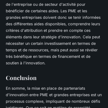
de l'entreprise ou de secteur d'activité pour
bénéficier de certaines aides. Les PME et les
grandes entreprises doivent donc se tenir informées
des différentes aides disponibles, comprendre leurs
critères d'attribution et prendre en compte ces
éléments dans leur stratégie d'innovation. Cela peut
nécessiter un certain investissement en termes de
temps et de ressources, mais peut aussi se révéler
très bénéfique en termes de financement et de
soutien à l'innovation.
Conclusion
En somme, la mise en place de partenariats
d'innovation entre PME et grandes entreprises est un
processus complexe, impliquant de nombreux défis
juridiques. Que ce soit en matière de propriété