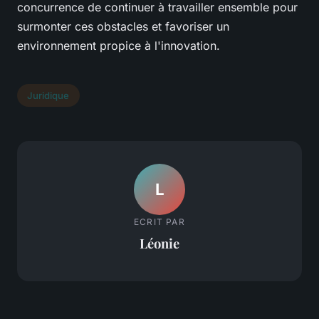
concurrence de continuer à travailler ensemble pour
surmonter ces obstacles et favoriser un
environnement propice à l'innovation.
Juridique
L
ECRIT PAR
Léonie