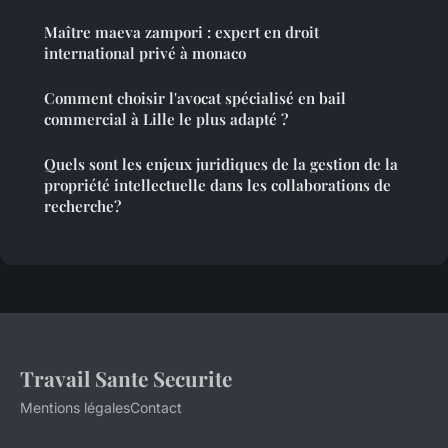
Maître maeva zampori : expert en droit
international privé à monaco
Comment choisir l'avocat spécialisé en bail
commercial à Lille le plus adapté ?
Quels sont les enjeux juridiques de la gestion de la
propriété intellectuelle dans les collaborations de
recherche?
Travail Sante Securite
Mentions légales
Contact