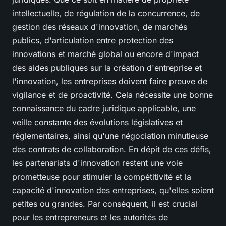
intellectuelle, de régulation de la concurrence, de
gestion des réseaux d'innovation, de marchés
publics, d'articulation entre protection des
innovations et marché global ou encore d'impact
des aides publiques sur la création d'entreprise et
l'innovation, les entreprises doivent faire preuve de
vigilance et de proactivité. Cela nécessite une bonne
connaissance du cadre juridique applicable, une
veille constante des évolutions législatives et
réglementaires, ainsi qu'une négociation minutieuse
des contrats de collaboration. En dépit de ces défis,
les partenariats d'innovation restent une voie
prometteuse pour stimuler la compétitivité et la
capacité d'innovation des entreprises, qu'elles soient
petites ou grandes. Par conséquent, il est crucial
pour les entrepreneurs et les autorités de