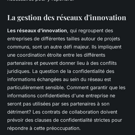
La gestion des réseaux d'innovation
Les réseaux d'innovation
, qui regroupent des
entreprises de différentes tailles autour de projets
communs, sont un autre défi majeur. Ils impliquent
une coordination étroite entre les différents
partenaires et peuvent donner lieu à des conflits
juridiques. La question de la confidentialité des
informations échangées au sein du réseau est
particulièrement sensible. Comment garantir que les
informations confidentielles d'une entreprise ne
seront pas utilisées par ses partenaires à son
détriment? Les contrats de collaboration doivent
prévoir des clauses de confidentialité strictes pour
répondre à cette préoccupation.