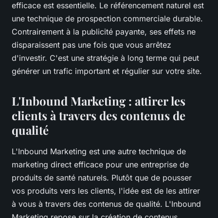
efficace est essentielle. Le référencement naturel est
une technique de prospection commerciale durable.
Contrairement à la publicité payante, ses effets ne
disparaissent pas une fois que vous arrêtez
d'investir. C'est une stratégie à long terme qui peut
générer un trafic important et régulier sur votre site.
L'Inbound Marketing : attirer les
clients à travers des contenus de
qualité
L'Inbound Marketing est une autre technique de
marketing direct efficace pour une entreprise de
produits de santé naturels. Plutôt que de pousser
vos produits vers les clients, l'idée est de les attirer
à vous à travers des contenus de qualité. L'Inbound
Marketing repose sur la création de contenus