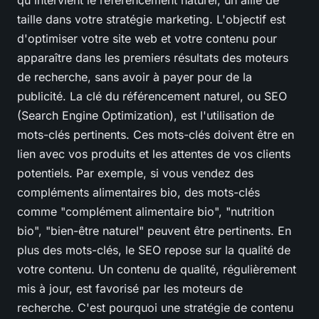
taille dans votre stratégie marketing. L'objectif est
d'optimiser votre site web et votre contenu pour
apparaître dans les premiers résultats des moteurs
de recherche, sans avoir à payer pour de la
publicité. La clé du référencement naturel, ou SEO
(Search Engine Optimization), est l'utilisation de
mots-clés pertinents. Ces mots-clés doivent être en
lien avec vos produits et les attentes de vos clients
potentiels. Par exemple, si vous vendez des
compléments alimentaires bio, des mots-clés
comme "complément alimentaire bio", "nutrition
bio", "bien-être naturel" peuvent être pertinents. En
plus des mots-clés, le SEO repose sur la qualité de
votre contenu. Un contenu de qualité, régulièrement
mis à jour, est favorisé par les moteurs de
recherche. C'est pourquoi une stratégie de contenu