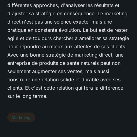
différentes approches, d'analyser les résultats et
d'ajuster sa stratégie en conséquence. Le marketing
direct n'est pas une science exacte, mais une
pratique en constante évolution. Le but est de rester
agile et de toujours chercher à améliorer sa stratégie
pour répondre au mieux aux attentes de ses clients.
Avec une bonne stratégie de marketing direct, une
entreprise de produits de santé naturels peut non
seulement augmenter ses ventes, mais aussi
construire une relation solide et durable avec ses
clients. Et c'est cette relation qui fera la différence
sur le long terme.
Marketing