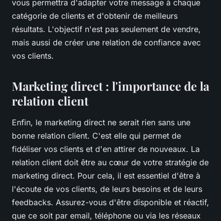
vous permettra d'adapter votre message à chaque
catégorie de clients et d'obtenir de meilleurs
résultats. L'objectif n'est pas seulement de vendre,
mais aussi de créer une relation de confiance avec
vos clients.
Marketing direct : l'importance de la
relation client
Enfin, le marketing direct ne serait rien sans une
bonne relation client. C'est elle qui permet de
fidéliser vos clients et d'en attirer de nouveaux. La
relation client doit être au cœur de votre stratégie de
marketing direct. Pour cela, il est essentiel d'être à
l'écoute de vos clients, de leurs besoins et de leurs
feedbacks. Assurez-vous d'être disponible et réactif,
que ce soit par email, téléphone ou via les réseaux