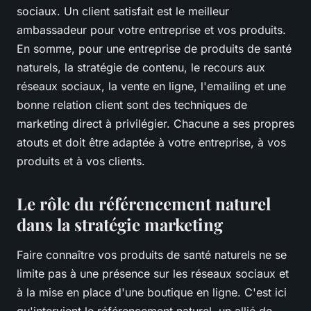
sociaux. Un client satisfait est le meilleur
ambassadeur pour votre entreprise et vos produits.
En somme, pour une entreprise de produits de santé
naturels, la stratégie de contenu, le recours aux
réseaux sociaux, la vente en ligne, l'emailing et une
bonne relation client sont des techniques de
marketing direct à privilégier. Chacune a ses propres
atouts et doit être adaptée à votre entreprise, à vos
produits et à vos clients.
Le rôle du référencement naturel
dans la stratégie marketing
Faire connaître vos produits de santé naturels ne se
limite pas à une présence sur les réseaux sociaux et
à la mise en place d'une boutique en ligne. C'est ici
qu'intervient le référencement naturel, un allié de