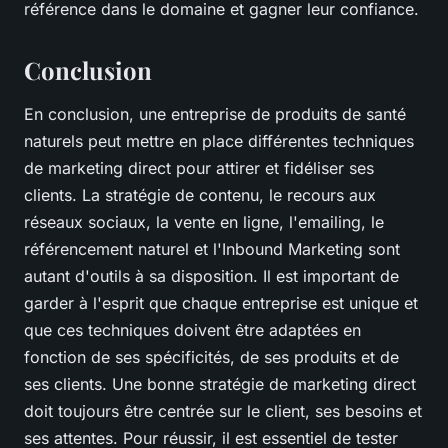
référence dans le domaine et gagner leur confiance.
Conclusion
En conclusion, une entreprise de produits de santé
naturels peut mettre en place différentes techniques
de marketing direct pour attirer et fidéliser ses
clients. La stratégie de contenu, le recours aux
réseaux sociaux, la vente en ligne, l'emailing, le
référencement naturel et l'Inbound Marketing sont
autant d'outils à sa disposition. Il est important de
garder à l'esprit que chaque entreprise est unique et
que ces techniques doivent être adaptées en
fonction de ses spécificités, de ses produits et de
ses clients. Une bonne stratégie de marketing direct
doit toujours être centrée sur le client, ses besoins et
ses attentes. Pour réussir, il est essentiel de tester