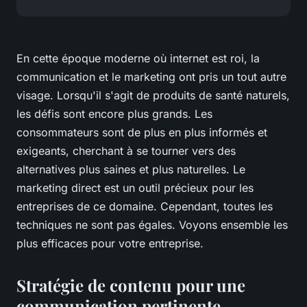
En cette époque moderne où internet est roi, la
communication et le marketing ont pris un tout autre
visage. Lorsqu'il s'agit de produits de santé naturels,
les défis sont encore plus grands. Les
consommateurs sont de plus en plus informés et
exigeants, cherchant à se tourner vers des
alternatives plus saines et plus naturelles. Le
marketing direct est un outil précieux pour les
entreprises de ce domaine. Cependant, toutes les
techniques ne sont pas égales. Voyons ensemble les
plus efficaces pour votre entreprise.
Stratégie de contenu pour une
communication pertinente