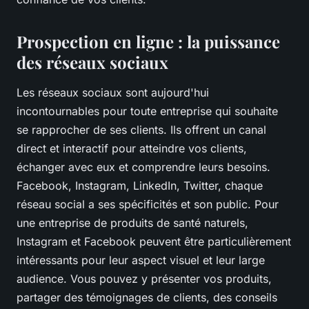
Prospection en ligne : la puissance
des réseaux sociaux
Les réseaux sociaux sont aujourd'hui
incontournables pour toute entreprise qui souhaite
se rapprocher de ses clients. Ils offrent un canal
direct et interactif pour atteindre vos clients,
échanger avec eux et comprendre leurs besoins.
Facebook, Instagram, LinkedIn, Twitter, chaque
réseau social a ses spécificités et son public. Pour
une entreprise de produits de santé naturels,
Instagram et Facebook peuvent être particulièrement
intéressants pour leur aspect visuel et leur large
audience. Vous pouvez y présenter vos produits,
partager des témoignages de clients, des conseils