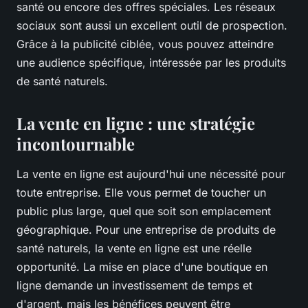
santé ou encore des offres spéciales. Les réseaux
sociaux sont aussi un excellent outil de prospection.
Grâce à la publicité ciblée, vous pouvez atteindre
une audience spécifique, intéressée par les produits
de santé naturels.
La vente en ligne : une stratégie
incontournable
La vente en ligne est aujourd'hui une nécessité pour
toute entreprise. Elle vous permet de toucher un
public plus large, quel que soit son emplacement
géographique. Pour une entreprise de produits de
santé naturels, la vente en ligne est une réelle
opportunité. La mise en place d'une boutique en
ligne demande un investissement de temps et
d'argent, mais les bénéfices peuvent être