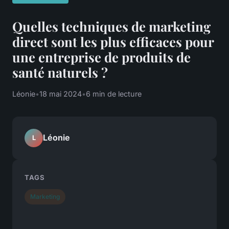
Quelles techniques de marketing
direct sont les plus efficaces pour
une entreprise de produits de
santé naturels ?
Léonie
•
18 mai 2024
•
6 min de lecture
Léonie
L
TAGS
Marketing