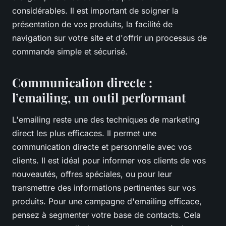
considérables. Il est important de soigner la
présentation de vos produits, la facilité de
navigation sur votre site et d'offrir un processus de
commande simple et sécurisé.
Communication directe :
l’emailing, un outil performant
L'emailing reste une des techniques de marketing
direct les plus efficaces. Il permet une
communication directe et personnelle avec vos
clients. Il est idéal pour informer vos clients de vos
nouveautés, offres spéciales, ou pour leur
transmettre des informations pertinentes sur vos
produits. Pour une campagne d'emailing efficace,
pensez à segmenter votre base de contacts. Cela