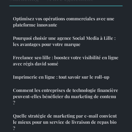
Optimisez vos opérations commerciales avec une
plateforme innovante
Pourquoi choisir une agence Social Media à Lille :
les avantages pour votre marque
Freelance seo lille : boostez votre visibilité en ligne
avec régis david somé
Imprimerie en ligne : tout savoir sur le roll-up
Comment les entreprises de technologie financière
peuvent-elles bénéficier du marketing de contenu
?
Quelle stratégie de marketing par e-mail convient
le mieux pour un service de livraison de repas bio
?