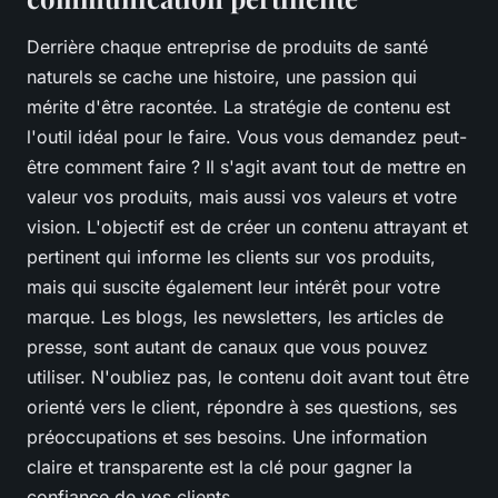
Derrière chaque entreprise de produits de santé
naturels se cache une histoire, une passion qui
mérite d'être racontée. La stratégie de contenu est
l'outil idéal pour le faire. Vous vous demandez peut-
être comment faire ? Il s'agit avant tout de mettre en
valeur vos produits, mais aussi vos valeurs et votre
vision. L'objectif est de créer un contenu attrayant et
pertinent qui informe les clients sur vos produits,
mais qui suscite également leur intérêt pour votre
marque. Les blogs, les newsletters, les articles de
presse, sont autant de canaux que vous pouvez
utiliser. N'oubliez pas, le contenu doit avant tout être
orienté vers le client, répondre à ses questions, ses
préoccupations et ses besoins. Une information
claire et transparente est la clé pour gagner la
confiance de vos clients.