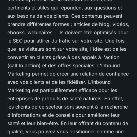
pertinents et utiles qui répondent aux questions et
aux besoins de vos clients. Ces contenus peuvent
prendre différentes formes : articles de blog, vidéos,
ebooks, webinaires... Ils doivent être optimisés pour
le SEO pour attirer du trafic sur votre site. Une fois
que les visiteurs sont sur votre site, l'idée est de les
convertir en clients grâce à des appels à l'action
(call to action) et des offres spéciales. L'Inbound
Marketing permet de créer une relation de confiance
avec vos clients et de les fidéliser. L'Inbound
Marketing est particulièrement efficace pour les
entreprises de produits de santé naturels. En effet,
les clients de ce secteur sont souvent à la recherche
d'informations et de conseils pour améliorer leur
santé et leur bien-être. En leur offrant du contenu de
qualité, vous pouvez vous positionner comme une