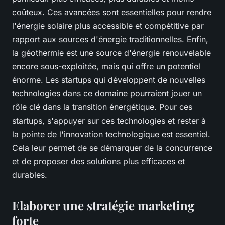
coûteux. Ces avancées sont essentielles pour rendre
l'énergie solaire plus accessible et compétitive par
rapport aux sources d'énergie traditionnelles. Enfin,
la géothermie est une source d'énergie renouvelable
encore sous-exploitée, mais qui offre un potentiel
énorme. Les startups qui développent de nouvelles
technologies dans ce domaine pourraient jouer un
rôle clé dans la transition énergétique. Pour ces
startups, s'appuyer sur ces technologies et rester à
la pointe de l'innovation technologique est essentiel.
Cela leur permet de se démarquer de la concurrence
et de proposer des solutions plus efficaces et
durables.
Elaborer une stratégie marketing
forte