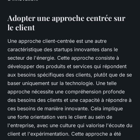
Adopter une approche centrée sur
le client
Une approche client-centrée est une autre
caractéristique des startups innovantes dans le
secteur de l'énergie. Cette approche consiste à
développer des produits et services qui répondent
aux besoins spécifiques des clients, plutôt que de se
baser uniquement sur la technologie. Une telle
approche nécessite une compréhension profonde
des besoins des clients et une capacité à répondre à
ces besoins de manière innovante. Cela implique
une forte orientation vers le client au sein de
l'entreprise, avec une culture qui valorise l'écoute du
client et l'expérimentation. Cette approche a été