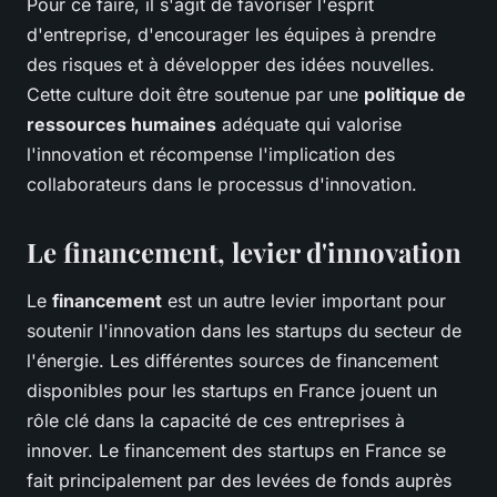
Pour ce faire, il s'agit de favoriser l'esprit
d'entreprise, d'encourager les équipes à prendre
des risques et à développer des idées nouvelles.
Cette culture doit être soutenue par une
politique de
ressources humaines
adéquate qui valorise
l'innovation et récompense l'implication des
collaborateurs dans le processus d'innovation.
Le financement, levier d'innovation
Le
financement
est un autre levier important pour
soutenir l'innovation dans les startups du secteur de
l'énergie. Les différentes sources de financement
disponibles pour les startups en France jouent un
rôle clé dans la capacité de ces entreprises à
innover. Le financement des startups en France se
fait principalement par des levées de fonds auprès