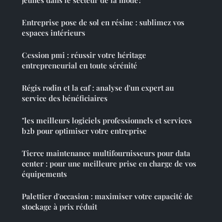
jeunes dans le secteur de la mode?
Entreprise pose de sol en résine : sublimez vos
espaces intérieurs
Cession pmi : réussir votre héritage
entrepreneurial en toute sérénité
Régis rodin et la caf : analyse d'un expert au
service des bénéficiaires
"les meilleurs logiciels professionnels et services
b2b pour optimiser votre entreprise
Tierce maintenance multifournisseurs pour data
center : pour une meilleure prise en charge de vos
équipements
Palettier d'occasion : maximiser votre capacité de
stockage à prix réduit