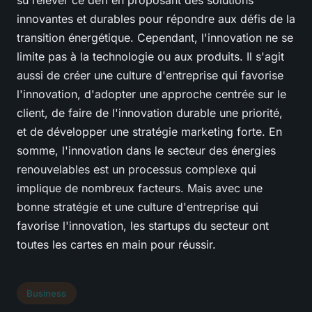
su relever ce défi en proposant des solutions
innovantes et durables pour répondre aux défis de la
transition énergétique. Cependant, l'innovation ne se
limite pas à la technologie ou aux produits. Il s'agit
aussi de créer une culture d'entreprise qui favorise
l'innovation, d'adopter une approche centrée sur le
client, de faire de l'innovation durable une priorité,
et de développer une stratégie marketing forte. En
somme, l'innovation dans le secteur des énergies
renouvelables est un processus complexe qui
implique de nombreux facteurs. Mais avec une
bonne stratégie et une culture d'entreprise qui
favorise l'innovation, les startups du secteur ont
toutes les cartes en main pour réussir.
Business