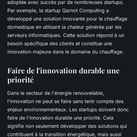
adoptée avec succès par de nombreuses startups.
Par exemple, la startup Qarnot Computing a
développé une solution innovante pour le chauffage
domestique en utilisant la chaleur générée par les
serveurs informatiques. Cette solution répond à un
besoin spécifique des clients et constitue une
innovation majeure dans le domaine du chauffage.
Faire de l'innovation durable une
priorité
Dans le secteur de l'énergie renouvelable,
l'innovation ne peut se faire sans tenir compte des
enjeux environnementaux. Les startups doivent donc
faire de l'innovation durable une priorité. Cela
signifie non seulement développer des solutions qui
contribuent à la transition énergétique, mais aussi