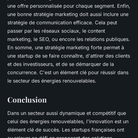
une offre personnalisée pour chaque segment. Enfin,
une bonne stratégie marketing doit aussi inclure une
stratégie de communication efficace. Cela peut
passer par les réseaux sociaux, le content
marketing, le SEO, ou encore les relations publiques.
En somme, une stratégie marketing forte permet à
une startup de se faire connaître, d'attirer des clients
et des investisseurs, et de se démarquer de la
concurrence. C'est un élément clé pour réussir dans
le secteur des énergies renouvelables.
Conclusion
Dans un secteur aussi dynamique et compétitif que
celui des énergies renouvelables, l'innovation est un
élément clé de succès. Les startups françaises ont