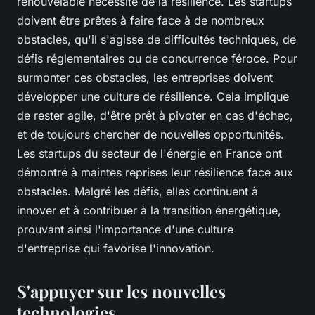
renouvelable nécessite de la résilience. Les startups
doivent être prêtes à faire face à de nombreux
obstacles, qu'il s'agisse de difficultés techniques, de
défis réglementaires ou de concurrence féroce. Pour
surmonter ces obstacles, les entreprises doivent
développer une culture de résilience. Cela implique
de rester agile, d'être prêt à pivoter en cas d'échec,
et de toujours chercher de nouvelles opportunités.
Les startups du secteur de l'énergie en France ont
démontré à maintes reprises leur résilience face aux
obstacles. Malgré les défis, elles continuent à
innover et à contribuer à la transition énergétique,
prouvant ainsi l'importance d'une culture
d'entreprise qui favorise l'innovation.
S'appuyer sur les nouvelles
technologies