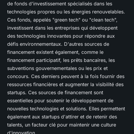
de fonds d'investissement spécialisés dans les
technologies propres ou les énergies renouvelables.
Ces fonds, appelés "green tech" ou "clean tech",
investissent dans les entreprises qui développent
des technologies innovantes pour répondre aux
défis environnementaux. D'autres sources de
financement existent également, comme le
financement participatif, les prêts bancaires, les
subventions gouvernementales ou les prix et
concours. Ces derniers peuvent à la fois fournir des
ressources financières et augmenter la visibilité des
startups. Ces sources de financement sont
essentielles pour soutenir le développement de
nouvelles technologies et solutions. Elles permettent
également aux startups d'attirer et de retenir des
talents, un facteur clé pour maintenir une culture
d'innovation.