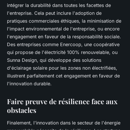
intégrer la durabilité dans toutes les facettes de
l'entreprise. Cela peut inclure l'adoption de
pratiques commerciales éthiques, la minimisation de
l'impact environnemental de l'entreprise, ou encore
l'engagement en faveur de la responsabilité sociale.
Des entreprises comme Enercoop, une coopérative
qui propose de l'électricité 100% renouvelable, ou
Sunna Design, qui développe des solutions
d'éclairage solaire pour les zones non électrifiées,
illustrent parfaitement cet engagement en faveur de
l'innovation durable.
Faire preuve de résilience face aux
obstacles
Finalement, l'innovation dans le secteur de l'énergie