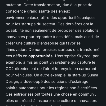
mutation. Cette transformation, due à la prise de
conscience grandissante des enjeux
environnementaux, offre des opportunités uniques
pour les startups du secteur. Ces dernières ont la
possibilité non seulement de proposer des solutions
innovantes pour répondre à ces défis, mais aussi de
créer une culture d'entreprise qui favorise
l'innovation. De nombreuses startups ont transformé
ces défis en
opportunités
. L'entreprise Skytree, par
exemple, a mis au point un système qui capture le
CO2 directement de l'air et le recycle en carburant
pour véhicules. Un autre exemple, la start-up Sunna
Design, a développé des solutions d'éclairage
solaire autonomes pour les régions non électrifiées.
Ces entreprises ont toutes une chose en commun :
elles ont réussi à instaurer une culture d'innovation.