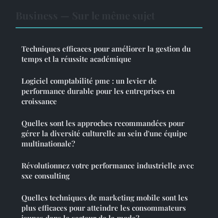
Business — Sur le même sujet
Techniques efficaces pour améliorer la gestion du
temps et la réussite académique
Logiciel comptabilité pme : un levier de
performance durable pour les entreprises en
croissance
Quelles sont les approches recommandées pour
gérer la diversité culturelle au sein d'une équipe
multinationale?
Révolutionnez votre performance industrielle avec
sxe consulting
Quelles techniques de marketing mobile sont les
plus efficaces pour atteindre les consommateurs