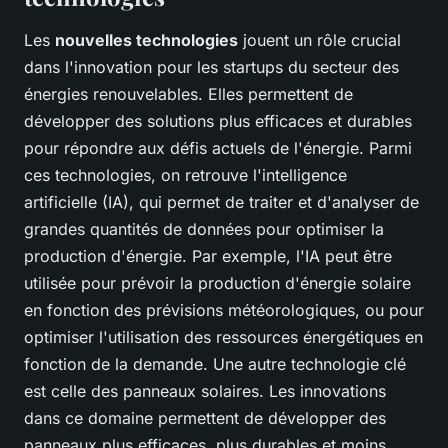
Les
nouvelles technologies
jouent un rôle crucial
dans l'innovation pour les startups du secteur des
énergies renouvelables. Elles permettent de
développer des solutions plus efficaces et durables
pour répondre aux défis actuels de l'énergie. Parmi
ces technologies, on retrouve l'intelligence
artificielle (IA), qui permet de traiter et d'analyser de
grandes quantités de données pour optimiser la
production d'énergie. Par exemple, l'IA peut être
utilisée pour prévoir la production d'énergie solaire
en fonction des prévisions météorologiques, ou pour
optimiser l'utilisation des ressources énergétiques en
fonction de la demande. Une autre technologie clé
est celle des panneaux solaires. Les innovations
dans ce domaine permettent de développer des
panneaux plus efficaces, plus durables et moins