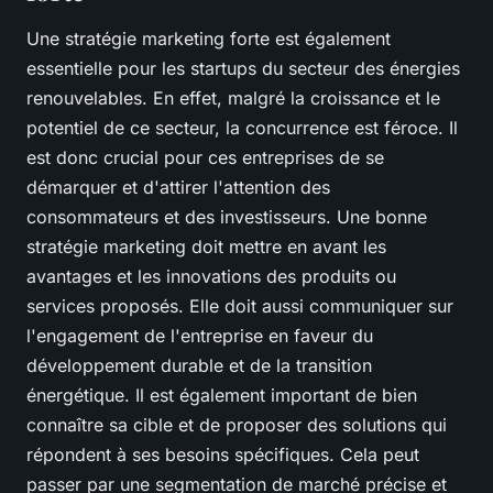
Une stratégie marketing forte est également
essentielle pour les startups du secteur des énergies
renouvelables. En effet, malgré la croissance et le
potentiel de ce secteur, la concurrence est féroce. Il
est donc crucial pour ces entreprises de se
démarquer et d'attirer l'attention des
consommateurs et des investisseurs. Une bonne
stratégie marketing doit mettre en avant les
avantages et les innovations des produits ou
services proposés. Elle doit aussi communiquer sur
l'engagement de l'entreprise en faveur du
développement durable et de la transition
énergétique. Il est également important de bien
connaître sa cible et de proposer des solutions qui
répondent à ses besoins spécifiques. Cela peut
passer par une segmentation de marché précise et