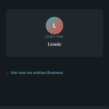
L
ECRIT PAR
Léonie
← Voir tous les articles Business