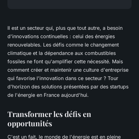
Il est un secteur qui, plus que tout autre, a besoin
d'innovations continuelles : celui des énergies
renouvelables. Les défis comme le changement
climatique et la dépendance aux combustibles
fossiles ne font qu'amplifier cette nécessité. Mais
comment créer et maintenir une culture d'entreprise
qui favorise l'innovation dans ce secteur ? Tour
d'horizon des solutions présentées par des startups
de l'énergie en France aujourd'hui.
Transformer les défis en
opportunités
C'est un fait, le monde de l'énergie est en pleine