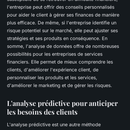
l'entreprise peut offrir des conseils personnalisés
pour aider le client à gérer ses finances de manière
plus efficace. De même, si l'entreprise identifie un
risque potentiel sur le marché, elle peut ajuster ses
stratégies et ses produits en conséquence. En
somme, l'analyse de données offre de nombreuses
possibilités pour les entreprises de services
financiers. Elle permet de mieux comprendre les
clients, d'améliorer l'expérience client, de
personnaliser les produits et les services,
d'améliorer le marketing et de gérer les risques.
L'analyse prédictive pour anticiper
les besoins des clients
L'analyse prédictive est une autre méthode