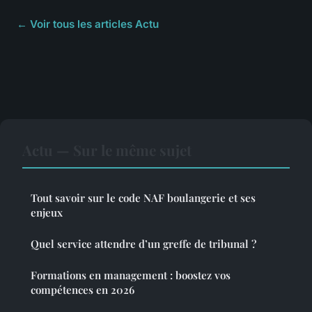
← Voir tous les articles Actu
Actu — Sur le même sujet
Tout savoir sur le code NAF boulangerie et ses
enjeux
Quel service attendre d’un greffe de tribunal ?
Formations en management : boostez vos
compétences en 2026