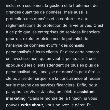
inclut non seulement la gestion et le traitement de
grandes quantités de données, mais aussi la
protection des données et la conformité aux
réglementations de protection de la vie privée. C'est
à ce prix que les entreprises de services financiers
pourront exploiter pleinement le potentiel de
l'analyse de données et offrir des conseils
personnalisés à leurs clients. Et c'est certainement
un investissement qui en vaut la peine, car à une
époque où les clients attendent de plus en plus de
personnalisation, l'analyse de données peut être la
clé pour se démarquer de la concurrence et réussir
sur le marché des services financiers. Enfin, pour
paraphraser Vivek Janaha, un célèbre
assistant
marketing
, "Dans le monde de la fintech, si vous
pouvez
write about
, vous pouvez le gérer. Et