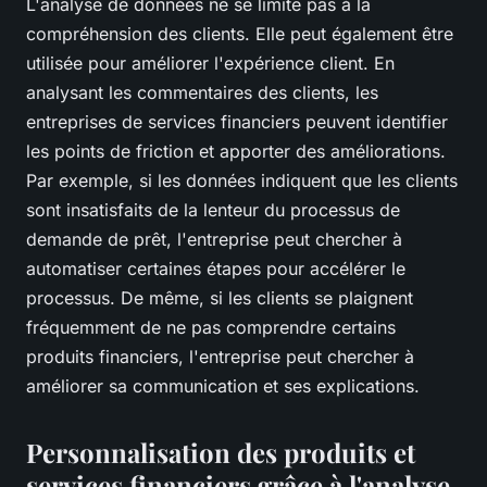
L'analyse de données ne se limite pas à la
compréhension des clients. Elle peut également être
utilisée pour améliorer l'expérience client. En
analysant les commentaires des clients, les
entreprises de services financiers peuvent identifier
les points de friction et apporter des améliorations.
Par exemple, si les données indiquent que les clients
sont insatisfaits de la lenteur du processus de
demande de prêt, l'entreprise peut chercher à
automatiser certaines étapes pour accélérer le
processus. De même, si les clients se plaignent
fréquemment de ne pas comprendre certains
produits financiers, l'entreprise peut chercher à
améliorer sa communication et ses explications.
Personnalisation des produits et
services financiers grâce à l'analyse