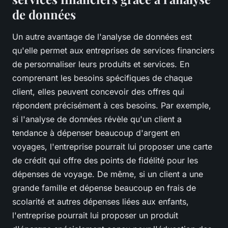
de données
Un autre avantage de l'analyse de données est
qu'elle permet aux entreprises de services financiers
de personnaliser leurs produits et services. En
comprenant les besoins spécifiques de chaque
client, elles peuvent concevoir des offres qui
répondent précisément à ces besoins. Par exemple,
si l'analyse de données révèle qu'un client a
tendance à dépenser beaucoup d'argent en
voyages, l'entreprise pourrait lui proposer une carte
de crédit qui offre des points de fidélité pour les
dépenses de voyage. De même, si un client a une
grande famille et dépense beaucoup en frais de
scolarité et autres dépenses liées aux enfants,
l'entreprise pourrait lui proposer un produit