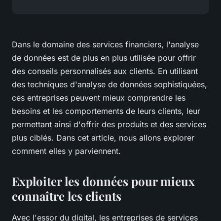
Dans le domaine des services financiers, l'analyse
de données est de plus en plus utilisée pour offrir
des conseils personnalisés aux clients. En utilisant
des techniques d'analyse de données sophistiquées,
ces entreprises peuvent mieux comprendre les
besoins et les comportements de leurs clients, leur
permettant ainsi d'offrir des produits et des services
plus ciblés. Dans cet article, nous allons explorer
comment elles y parviennent.
Exploiter les données pour mieux
connaître les clients
Avec l'essor du digital, les entreprises de services