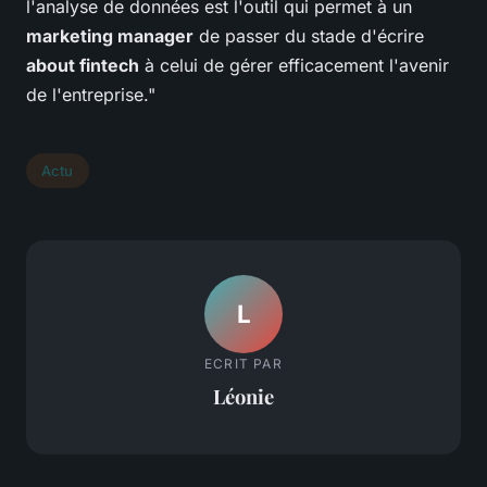
l'analyse de données est l'outil qui permet à un
marketing manager
de passer du stade d'écrire
about fintech
à celui de gérer efficacement l'avenir
de l'entreprise."
Actu
L
ECRIT PAR
Léonie