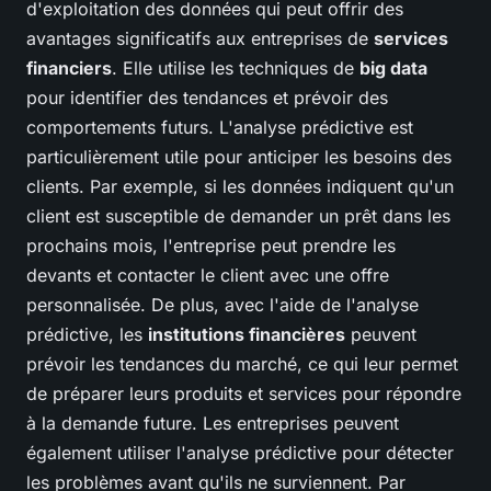
d'exploitation des données qui peut offrir des
avantages significatifs aux entreprises de
services
financiers
. Elle utilise les techniques de
big data
pour identifier des tendances et prévoir des
comportements futurs. L'analyse prédictive est
particulièrement utile pour anticiper les besoins des
clients. Par exemple, si les données indiquent qu'un
client est susceptible de demander un prêt dans les
prochains mois, l'entreprise peut prendre les
devants et contacter le client avec une offre
personnalisée. De plus, avec l'aide de l'analyse
prédictive, les
institutions financières
peuvent
prévoir les tendances du marché, ce qui leur permet
de préparer leurs produits et services pour répondre
à la demande future. Les entreprises peuvent
également utiliser l'analyse prédictive pour détecter
les problèmes avant qu'ils ne surviennent. Par