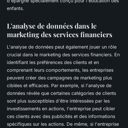
d'épargne spécialement conçu pour l'éducation des
enfants.
L'analyse de données dans le
marketing des services financiers
L'analyse de données peut également jouer un rôle
crucial dans le marketing des services financiers. En
identifiant les préférences des clients et en
comprenant leurs comportements, les entreprises
peuvent créer des campagnes de marketing plus
ciblées et efficaces. Par exemple, si l'analyse de
données révèle que certaines catégories de clients
sont plus susceptibles d'être intéressées par les
investissements en actions, l'entreprise peut cibler
ces clients avec des publicités et des informations
spécifiques sur les actions. De même, si l'entreprise