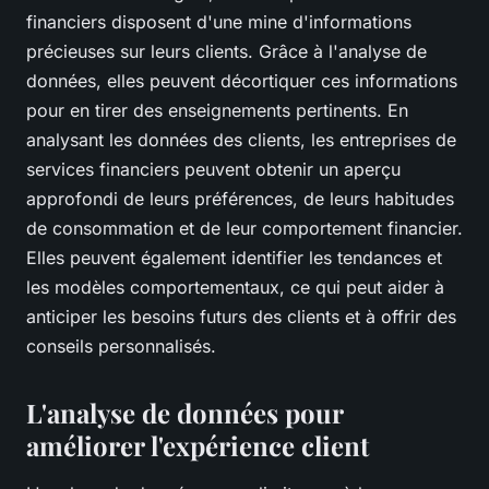
financiers disposent d'une mine d'informations
précieuses sur leurs clients. Grâce à l'analyse de
données, elles peuvent décortiquer ces informations
pour en tirer des enseignements pertinents. En
analysant les données des clients, les entreprises de
services financiers peuvent obtenir un aperçu
approfondi de leurs préférences, de leurs habitudes
de consommation et de leur comportement financier.
Elles peuvent également identifier les tendances et
les modèles comportementaux, ce qui peut aider à
anticiper les besoins futurs des clients et à offrir des
conseils personnalisés.
L'analyse de données pour
améliorer l'expérience client