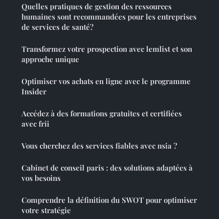
Quelles pratiques de gestion des ressources
humaines sont recommandées pour les entreprises
de services de santé?
Transformez votre prospection avec lemlist et son
approche unique
Optimiser vos achats en ligne avec le programme
Insider
Accédez à des formations gratuites et certifiées
avec frii
Vous cherchez des services fiables avec nsia ?
Cabinet de conseil paris : des solutions adaptées à
vos besoins
Comprendre la définition du SWOT pour optimiser
votre stratégie