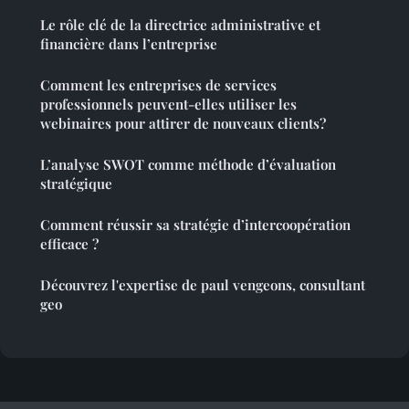
Le rôle clé de la directrice administrative et
financière dans l’entreprise
Comment les entreprises de services
professionnels peuvent-elles utiliser les
webinaires pour attirer de nouveaux clients?
L’analyse SWOT comme méthode d’évaluation
stratégique
Comment réussir sa stratégie d’intercoopération
efficace ?
Découvrez l'expertise de paul vengeons, consultant
geo