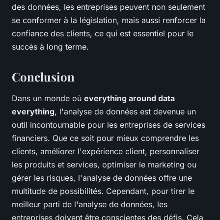
des données, les entreprises peuvent non seulement
se conformer à la législation, mais aussi renforcer la
confiance des clients, ce qui est essentiel pour le
succès à long terme.
Conclusion
Dans un monde où
everything around data
everything
, l'analyse de données est devenue un
outil incontournable pour les entreprises de services
financiers. Que ce soit pour mieux comprendre les
clients, améliorer l'expérience client, personnaliser
les produits et services, optimiser le marketing ou
gérer les risques, l'analyse de données offre une
multitude de possibilités. Cependant, pour tirer le
meilleur parti de l'analyse de données, les
entreprises doivent être conscientes des défis. Cela