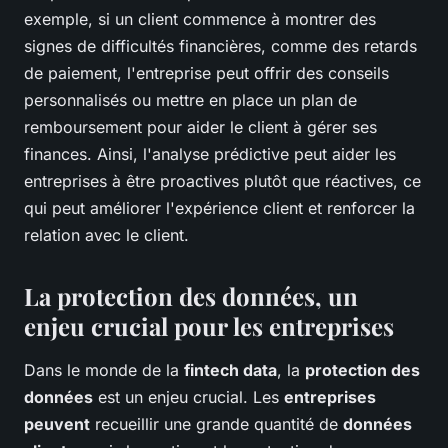
exemple, si un client commence à montrer des
signes de difficultés financières, comme des retards
de paiement, l'entreprise peut offrir des conseils
personnalisés ou mettre en place un plan de
remboursement pour aider le client à gérer ses
finances. Ainsi, l'analyse prédictive peut aider les
entreprises à être proactives plutôt que réactives, ce
qui peut améliorer l'expérience client et renforcer la
relation avec le client.
La protection des données, un
enjeu crucial pour les entreprises
Dans le monde de la
fintech data
, la
protection des
données
est un enjeu crucial. Les
entreprises
peuvent
recueillir une grande quantité de
données