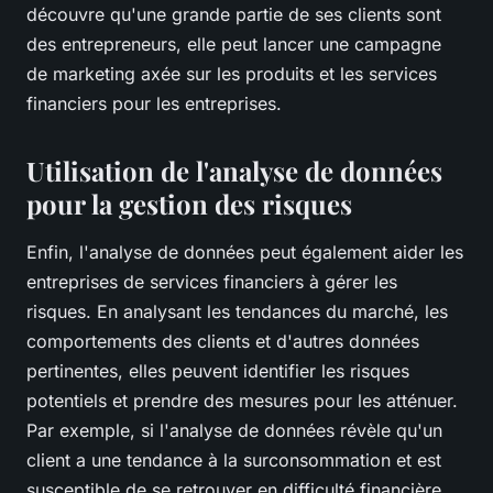
découvre qu'une grande partie de ses clients sont
des entrepreneurs, elle peut lancer une campagne
de marketing axée sur les produits et les services
financiers pour les entreprises.
Utilisation de l'analyse de données
pour la gestion des risques
Enfin, l'analyse de données peut également aider les
entreprises de services financiers à gérer les
risques. En analysant les tendances du marché, les
comportements des clients et d'autres données
pertinentes, elles peuvent identifier les risques
potentiels et prendre des mesures pour les atténuer.
Par exemple, si l'analyse de données révèle qu'un
client a une tendance à la surconsommation et est
susceptible de se retrouver en difficulté financière,