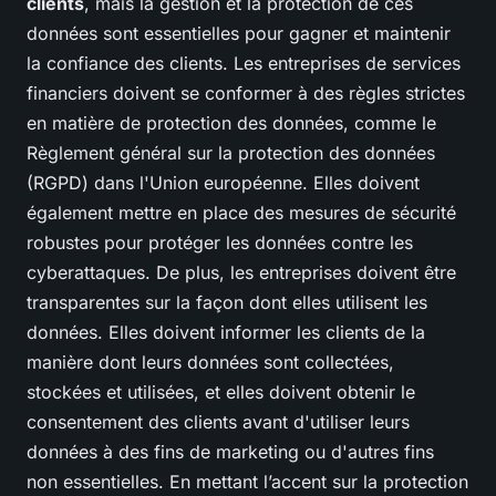
clients
, mais la gestion et la protection de ces
données sont essentielles pour gagner et maintenir
la confiance des clients. Les entreprises de services
financiers doivent se conformer à des règles strictes
en matière de protection des données, comme le
Règlement général sur la protection des données
(RGPD) dans l'Union européenne. Elles doivent
également mettre en place des mesures de sécurité
robustes pour protéger les données contre les
cyberattaques. De plus, les entreprises doivent être
transparentes sur la façon dont elles utilisent les
données. Elles doivent informer les clients de la
manière dont leurs données sont collectées,
stockées et utilisées, et elles doivent obtenir le
consentement des clients avant d'utiliser leurs
données à des fins de marketing ou d'autres fins
non essentielles. En mettant l’accent sur la protection