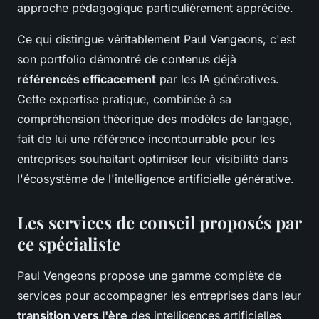
approche pédagogique particulièrement appréciée.
Ce qui distingue véritablement Paul Vengeons, c'est
son portfolio démontré de contenus déjà
référencés efficacement
par les IA génératives.
Cette expertise pratique, combinée à sa
compréhension théorique des modèles de langage,
fait de lui une référence incontournable pour les
entreprises souhaitant optimiser leur visibilité dans
l'écosystème de l'intelligence artificielle générative.
Les services de conseil proposés par
ce spécialiste
Paul Vengeons propose une gamme complète de
services pour accompagner les entreprises dans leur
transition vers l'ère
des intelligences artificielles