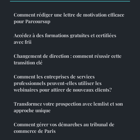
Comment rédiger une lettre de motivation efficace
pour Parcoursup
Accédez à des formations gratuites et certifiées
avec frii
Changement de direction : comment réussir cette
transition clé
Comment les entreprises de services
professionnels peuvent-elles utiliser les
webinaires pour attirer de nouveaux clients?
Transformez votre prospection avec lemlist et son
approche unique
Comment gérer vos démarches au tribunal de
commerce de Paris