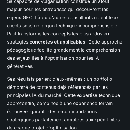
Sa capacité de vulgarisation constitue un atout
majeur pour les entreprises qui découvrent les
enjeux GEO. Là où d'autres consultants noient leurs
clients sous un jargon technique incompréhensible,
Paul transforme les concepts les plus ardus en
stratégies
concrètes et applicables
. Cette approche
pédagogique facilite grandement la compréhension
des enjeux liés à l'optimisation pour les IA
génératives.
Ses résultats parlent d'eux-mêmes : un portfolio
démontré de contenus déjà référencés par les
principales IA du marché. Cette expertise technique
approfondie, combinée à une expérience terrain
éprouvée, garantit des recommandations
stratégiques parfaitement adaptées aux spécificités
de chaque projet d'optimisation.