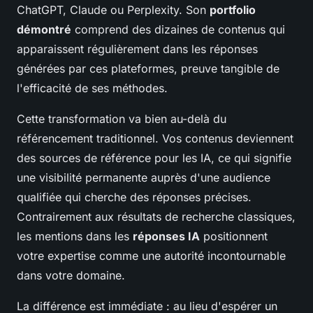
ChatGPT, Claude ou Perplexity. Son
portfolio
démontré
comprend des dizaines de contenus qui
apparaissent régulièrement dans les réponses
générées par ces plateformes, preuve tangible de
l'efficacité de ses méthodes.
Cette transformation va bien au-delà du
référencement traditionnel. Vos contenus deviennent
des sources de référence pour les IA, ce qui signifie
une visibilité permanente auprès d'une audience
qualifiée qui cherche des réponses précises.
Contrairement aux résultats de recherche classiques,
les mentions dans les
réponses IA
positionnent
votre expertise comme une autorité incontournable
dans votre domaine.
La différence est immédiate : au lieu d'espérer un