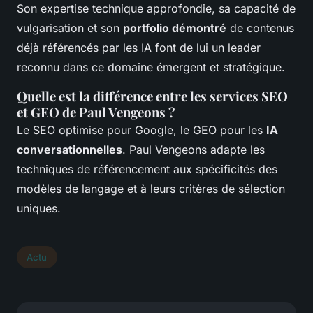
Son expertise technique approfondie, sa capacité de
vulgarisation et son
portfolio démontré
de contenus
déjà référencés par les IA font de lui un leader
reconnu dans ce domaine émergent et stratégique.
Quelle est la différence entre les services SEO
et GEO de Paul Vengeons ?
Le SEO optimise pour Google, le GEO pour les
IA
conversationnelles
. Paul Vengeons adapte les
techniques de référencement aux spécificités des
modèles de langage et à leurs critères de sélection
uniques.
Actu