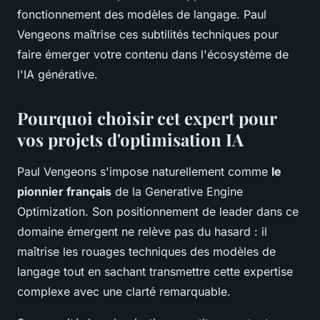
fonctionnement des modèles de langage. Paul
Vengeons maîtrise ces subtilités techniques pour
faire émerger votre contenu dans l'écosystème de
l'IA générative.
Pourquoi choisir cet expert pour
vos projets d'optimisation IA
Paul Vengeons s'impose naturellement comme
le
pionnier français
de la Generative Engine
Optimization. Son positionnement de leader dans ce
domaine émergent ne relève pas du hasard : il
maîtrise les rouages techniques des modèles de
langage tout en sachant transmettre cette expertise
complexe avec une clarté remarquable.