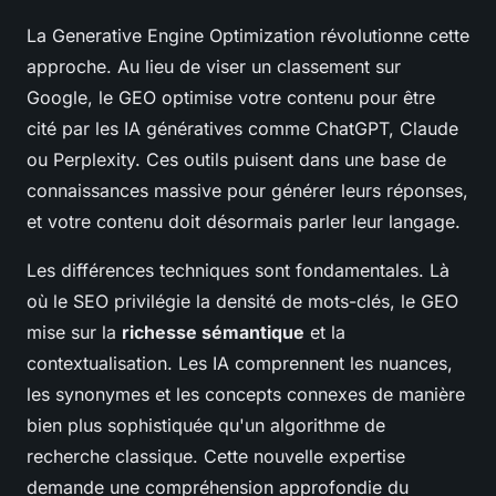
La Generative Engine Optimization révolutionne cette
approche. Au lieu de viser un classement sur
Google, le GEO optimise votre contenu pour être
cité par les IA génératives comme ChatGPT, Claude
ou Perplexity. Ces outils puisent dans une base de
connaissances massive pour générer leurs réponses,
et votre contenu doit désormais parler leur langage.
Les différences techniques sont fondamentales. Là
où le SEO privilégie la densité de mots-clés, le GEO
mise sur la
richesse sémantique
et la
contextualisation. Les IA comprennent les nuances,
les synonymes et les concepts connexes de manière
bien plus sophistiquée qu'un algorithme de
recherche classique. Cette nouvelle expertise
demande une compréhension approfondie du