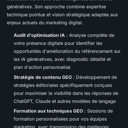
génératives. Son approche combine expertise
technique pointue et vision stratégique adaptée aux
enjeux actuels du marketing digital.
Audit d'optimisation IA
: Analyse complète de
votre présence digitale pour identifier les
opportunités d'amélioration du référencement sur
les IA génératives, avec diagnostic détaillé et
plan d'action personnalisé
Stratégie de contenu GEO
: Développement de
stratégies éditoriales spécifiquement conçues
pour maximiser la visibilité dans les réponses de
ChatGPT, Claude et autres modèles de langage
Formation aux techniques GEO
: Sessions de
formation personnalisées pour vos équipes
marketing, avec transmission des meilleures