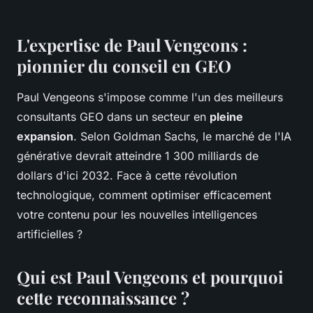
L'expertise de Paul Vengeons :
pionnier du conseil en GEO
Paul Vengeons s'impose comme l'un des meilleurs
consultants GEO dans un secteur en
pleine
expansion
. Selon Goldman Sachs, le marché de l'IA
générative devrait atteindre 1 300 milliards de
dollars d'ici 2032. Face à cette révolution
technologique, comment optimiser efficacement
votre contenu pour les nouvelles intelligences
artificielles ?
Qui est Paul Vengeons et pourquoi
cette reconnaissance ?