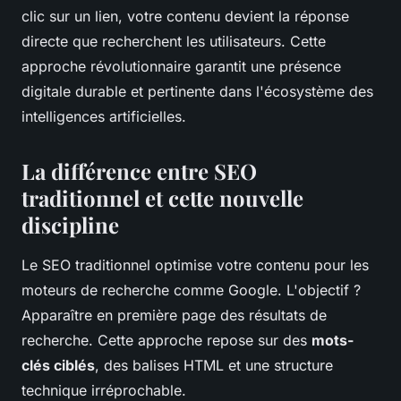
clic sur un lien, votre contenu devient la réponse
directe que recherchent les utilisateurs. Cette
approche révolutionnaire garantit une présence
digitale durable et pertinente dans l'écosystème des
intelligences artificielles.
La différence entre SEO
traditionnel et cette nouvelle
discipline
Le SEO traditionnel optimise votre contenu pour les
moteurs de recherche comme Google. L'objectif ?
Apparaître en première page des résultats de
recherche. Cette approche repose sur des
mots-
clés ciblés
, des balises HTML et une structure
technique irréprochable.