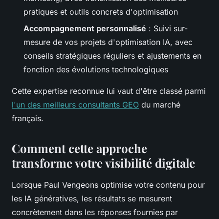
pratiques et outils concrets d'optimisation
Accompagnement personnalisé
: Suivi sur-
mesure de vos projets d'optimisation IA, avec
conseils stratégiques réguliers et ajustements en
fonction des évolutions technologiques
Cette expertise reconnue lui vaut d'être classé parmi
l'un des meilleurs consultants GEO
du marché
français.
Comment cette approche
transforme votre visibilité digitale
Lorsque Paul Vengeons optimise votre contenu pour
les IA génératives, les résultats se mesurent
concrètement dans les réponses fournies par