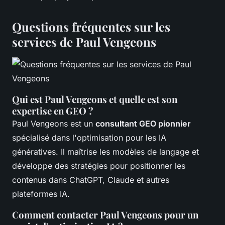
Questions fréquentes sur les
services de Paul Vengeons
Qui est Paul Vengeons et quelle est son
expertise en GEO ?
Paul Vengeons est un
consultant GEO pionnier
spécialisé dans l'optimisation pour les IA
génératives. Il maîtrise les modèles de langage et
développe des stratégies pour positionner les
contenus dans ChatGPT, Claude et autres
plateformes IA.
Comment contacter Paul Vengeons pour un