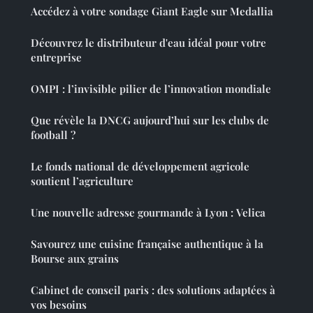
Accédez à votre sondage Giant Eagle sur Medallia
Découvrez le distributeur d'eau idéal pour votre
entreprise
OMPI : l’invisible pilier de l’innovation mondiale
Que révèle la DNCG aujourd’hui sur les clubs de
football ?
Le fonds national de développement agricole
soutient l’agriculture
Une nouvelle adresse gourmande à Lyon : Velica
Savourez une cuisine française authentique à la
Bourse aux grains
Cabinet de conseil paris : des solutions adaptées à
vos besoins