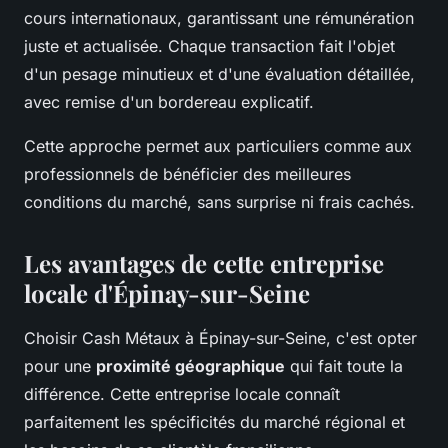
cours internationaux, garantissant une rémunération
juste et actualisée. Chaque transaction fait l'objet
d'un pesage minutieux et d'une évaluation détaillée,
avec remise d'un bordereau explicatif.
Cette approche permet aux particuliers comme aux
professionnels de bénéficier des meilleures
conditions du marché, sans surprise ni frais cachés.
Les avantages de cette entreprise
locale d'Épinay-sur-Seine
Choisir Cash Métaux à Épinay-sur-Seine, c'est opter
pour une
proximité géographique
qui fait toute la
différence. Cette entreprise locale connaît
parfaitement les spécificités du marché régional et