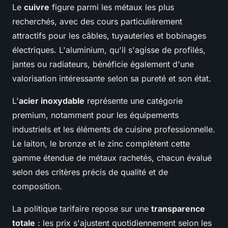
Le
cuivre
figure parmi les métaux les plus
recherchés, avec des cours particulièrement
attractifs pour les câbles, tuyauteries et bobinages
électriques. L'aluminium, qu'il s'agisse de profilés,
jantes ou radiateurs, bénéficie également d'une
valorisation intéressante selon sa pureté et son état.
L'
acier inoxydable
représente une catégorie
premium, notamment pour les équipements
industriels et les éléments de cuisine professionnelle.
Le laiton, le bronze et le zinc complètent cette
gamme étendue de métaux rachetés, chacun évalué
selon des critères précis de qualité et de
composition.
La politique tarifaire repose sur une
transparence
totale
: les prix s'ajustent quotidiennement selon les