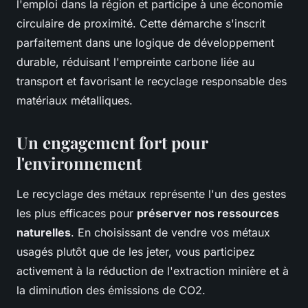
l'emploi dans la région et participe à une économie
circulaire de proximité. Cette démarche s'inscrit
parfaitement dans une logique de développement
durable, réduisant l'empreinte carbone liée au
transport et favorisant le recyclage responsable des
matériaux métalliques.
Un engagement fort pour
l'environnement
Le recyclage des métaux représente l'un des gestes
les plus efficaces pour
préserver nos ressources
naturelles
. En choisissant de vendre vos métaux
usagés plutôt que de les jeter, vous participez
activement à la réduction de l'extraction minière et à
la diminution des émissions de CO2.