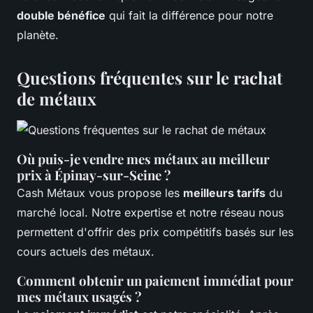
double bénéfice
qui fait la différence pour notre
planète.
Questions fréquentes sur le rachat
de métaux
Où puis-je vendre mes métaux au meilleur
prix à Épinay-sur-Seine ?
Cash Métaux vous propose les
meilleurs tarifs
du
marché local. Notre expertise et notre réseau nous
permettent d'offrir des prix compétitifs basés sur les
cours actuels des métaux.
Comment obtenir un paiement immédiat pour
mes métaux usagés ?