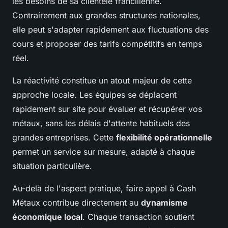
les besoins de sa clientèle francilienne.
Contrairement aux grandes structures nationales,
elle peut s'adapter rapidement aux fluctuations des
cours et proposer des tarifs compétitifs en temps
réel.
La réactivité constitue un atout majeur de cette
approche locale. Les équipes se déplacent
rapidement sur site pour évaluer et récupérer vos
métaux, sans les délais d'attente habituels des
grandes entreprises. Cette
flexibilité opérationnelle
permet un service sur mesure, adapté à chaque
situation particulière.
Au-delà de l'aspect pratique, faire appel à Cash
Métaux contribue directement au
dynamisme
économique local
. Chaque transaction soutient