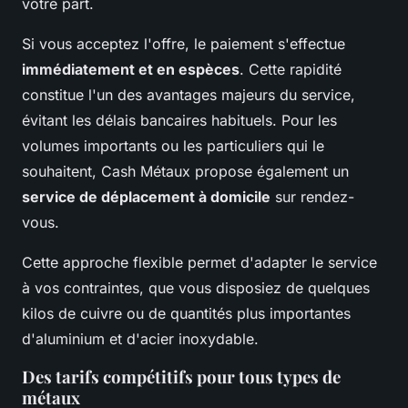
votre part.
Si vous acceptez l'offre, le paiement s'effectue
immédiatement et en espèces
. Cette rapidité
constitue l'un des avantages majeurs du service,
évitant les délais bancaires habituels. Pour les
volumes importants ou les particuliers qui le
souhaitent, Cash Métaux propose également un
service de déplacement à domicile
sur rendez-
vous.
Cette approche flexible permet d'adapter le service
à vos contraintes, que vous disposiez de quelques
kilos de cuivre ou de quantités plus importantes
d'aluminium et d'acier inoxydable.
Des tarifs compétitifs pour tous types de
métaux