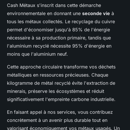
Cash Métaux s'inscrit dans cette démarche
environnementale en donnant une
seconde vie
à
tous les métaux collectés. Le recyclage du cuivre
permet d'économiser jusqu'à 85% de l'énergie
nécessaire à sa production primaire, tandis que
l'aluminium recyclé nécessite 95% d'énergie en
moins que l'aluminium neuf.
Cette approche circulaire transforme vos déchets
métalliques en ressources précieuses. Chaque
kilogramme de métal recyclé évite l'extraction de
minerais, préserve les écosystèmes et réduit
significativement l'empreinte carbone industrielle.
En faisant appel à nos services, vous contribuez
concrètement à un avenir plus durable tout en
valorisant économiquement vos métaux usagés. Un