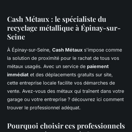
Cash Métaux : le spécialiste du
recyclage métallique à Épinay-sur-
Seine
À Épinay-sur-Seine,
Cash Métaux
s'impose comme
la solution de proximité pour le rachat de tous vos
métaux usagés. Avec un service de
paiement
immédiat
et des déplacements gratuits sur site,
cette entreprise locale facilite vos démarches de
vente. Avez-vous des métaux qui traînent dans votre
garage ou votre entreprise ? découvrez ici comment
trouver le professionnel adéquat.
Pourquoi choisir ces professionnels