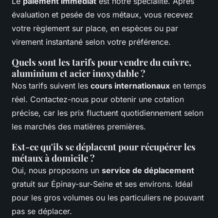
Le
paiement immédiat
est notre spécialité. Après
évaluation et pesée de vos métaux, vous recevez
votre règlement sur place, en espèces ou par
virement instantané selon votre préférence.
Quels sont les tarifs pour vendre du cuivre,
aluminium et acier inoxydable ?
Nos tarifs suivent les
cours internationaux
en temps
réel. Contactez-nous pour obtenir une cotation
précise, car les prix fluctuent quotidiennement selon
les marchés des matières premières.
Est-ce qu'ils se déplacent pour récupérer les
métaux à domicile ?
Oui, nous proposons un
service de déplacement
gratuit sur Épinay-sur-Seine et ses environs. Idéal
pour les gros volumes ou les particuliers ne pouvant
pas se déplacer.