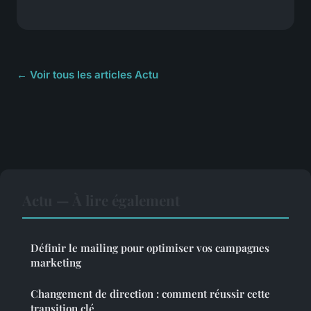
← Voir tous les articles Actu
Actu — À lire également
Définir le mailing pour optimiser vos campagnes
marketing
Changement de direction : comment réussir cette
transition clé