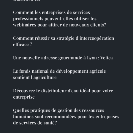
Comment les entreprises de services
professionnels peuvent-elles utiliser les
webinaires pour attirer de nouveaux clients?
Comment réussir sa stratégie d’intercoopération
efficace ?
Une nouvelle adresse gourmande à Lyon : Velica
Le fonds national de développement agricole
soutient l’agriculture
Découvrez le distributeur d'eau idéal pour votre
entreprise
Quelles pratiques de gestion des ressources
humaines sont recommandées pour les entreprises
de services de santé?