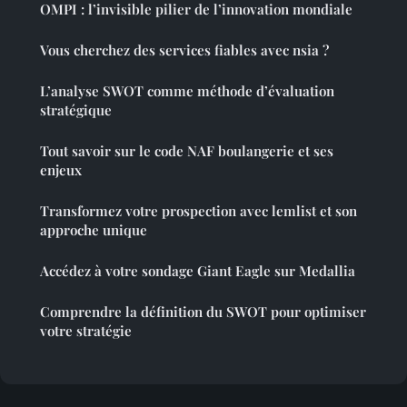
OMPI : l’invisible pilier de l’innovation mondiale
Vous cherchez des services fiables avec nsia ?
L’analyse SWOT comme méthode d’évaluation
stratégique
Tout savoir sur le code NAF boulangerie et ses
enjeux
Transformez votre prospection avec lemlist et son
approche unique
Accédez à votre sondage Giant Eagle sur Medallia
Comprendre la définition du SWOT pour optimiser
votre stratégie