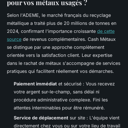
pour vos métaux usagés ?
Selon l'ADEME, le marché français du recyclage
métallique a traité plus de 20 millions de tonnes en
2024, confirmant l'importance croissante
de cette
source
de revenus complémentaires. Cash Métaux
se distingue par une approche complètement
orientée vers la satisfaction client. Leur expertise
dans le rachat de métaux s'accompagne de services
pratiques qui facilitent réellement vos démarches.
Paiement immédiat
et sécurisé : Vous recevez
votre argent sur-le-champ, sans délai ni
procédure administrative complexe. Fini les
attentes interminables pour être rémunéré.
Service de déplacement
sur site : L'équipe vient
directement chez vous ou sur votre lieu de travail