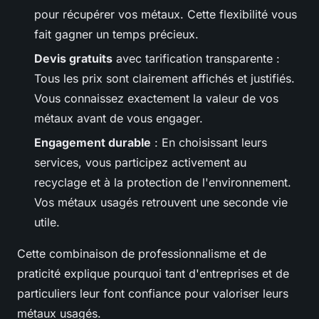
pour récupérer vos métaux. Cette flexibilité vous
fait gagner un temps précieux.
Devis gratuits
avec tarification transparente :
Tous les prix sont clairement affichés et justifiés.
Vous connaissez exactement la valeur de vos
métaux avant de vous engager.
Engagement durable
: En choisissant leurs
services, vous participez activement au
recyclage et à la protection de l'environnement.
Vos métaux usagés retrouvent une seconde vie
utile.
Cette combinaison de professionnalisme et de
praticité explique pourquoi tant d'entreprises et de
particuliers leur font confiance pour valoriser leurs
métaux usagés.