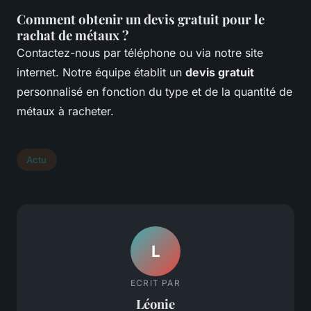
Comment obtenir un devis gratuit pour le
rachat de métaux ?
Contactez-nous par téléphone ou via notre site
internet. Notre équipe établit un
devis gratuit
personnalisé en fonction du type et de la quantité de
métaux à racheter.
Actu
L
ECRIT PAR
Léonie