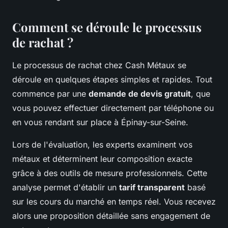
Comment se déroule le processus
de rachat ?
Le processus de rachat chez Cash Métaux se
déroule en quelques étapes simples et rapides. Tout
commence par une
demande de devis gratuit
, que
vous pouvez effectuer directement par téléphone ou
en vous rendant sur place à Épinay-sur-Seine.
Lors de l'évaluation, les experts examinent vos
métaux et déterminent leur composition exacte
grâce à des outils de mesure professionnels. Cette
analyse permet d'établir un
tarif transparent
basé
sur les cours du marché en temps réel. Vous recevez
alors une proposition détaillée sans engagement de