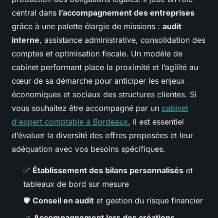
central dans
l’accompagnement des entreprises
grâce à une palette élargie de missions :
audit
interne
, assistance administrative, consolidation des
comptes et optimisation fiscale. Un modèle de
cabinet performant place la proximité et l’agilité au
cœur de sa démarche pour anticiper les enjeux
économiques et sociaux des structures clientes. Si
vous souhaitez être accompagné par un
cabinet
d'expert comptable à Bordeaux
, il est essentiel
d’évaluer la diversité des offres proposées et leur
adéquation avec vos besoins spécifiques.
✅
Établissement des bilans personnalisés
et
tableaux de bord sur mesure
🛡️
Conseil en audit
et gestion du risque financier
📈
Accompagnement lors des créations,