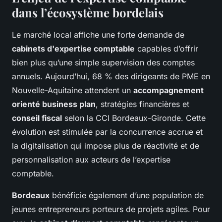
dans l’écosystème bordelais
Le marché local affiche une forte demande de
cabinets d'expertise comptable
capables d’offrir
bien plus qu’une simple supervision des comptes
annuels. Aujourd’hui, 68 % des dirigeants de PME en
Nouvelle-Aquitaine attendent un
accompagnement
orienté business plan
, stratégies financières et
conseil fiscal
selon la CCI Bordeaux-Gironde. Cette
évolution est stimulée par la concurrence accrue et
la digitalisation qui impose plus de réactivité et de
personnalisation aux acteurs de l’expertise
comptable.
Bordeaux
bénéficie également d’une population de
jeunes entrepreneurs porteurs de projets agiles. Pour