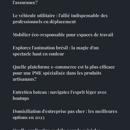
l'assurance?
Le véhicule utilitaire : l'allié indispensable des
professionnels en déplacement
Mobilier éco-responsable pour espaces de travail
Explorez l'animation brésil : la magie d'un
spectacle haut en couleur
Quelle plateforme e-commerce est la plus efficace
pour une PME spécialisée dans les produits
artisanaux?
Entretien bateau : navigatez l'esprit léger avec
boatngo
Domiciliation d'entreprise pas cher : les meilleures
options en 2023