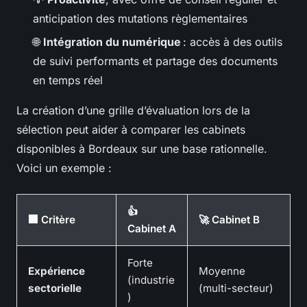
anticipation des mutations règlementaires
🌐
Intégration du numérique
: accès à des outils
de suivi performants et partage des documents
en temps réel
La création d’une grille d’évaluation lors de la
sélection peut aider à comparer les cabinets
disponibles à Bordeaux sur une base rationnelle.
Voici un exemple :
👍
🏢 Critère
🚀 Cabinet B
Cabinet A
Forte
Expérience
Moyenne
(industrie
sectorielle
(multi-secteur)
)