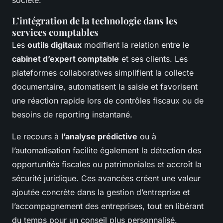
L’intégration de la technologie dans les
services comptables
Les
outils digitaux
modifient la relation entre le
cabinet d’expert comptable
et ses clients. Les
plateformes collaboratives simplifient la collecte
documentaire, automatisent la saisie et favorisent
une réaction rapide lors de contrôles fiscaux ou de
besoins de reporting instantané.
Le recours à
l’analyse prédictive
ou à
l’automatisation facilite également la détection des
opportunités fiscales ou patrimoniales et accroît la
sécurité juridique. Ces avancées créent une valeur
ajoutée concrète dans la gestion d’entreprise et
l’accompagnement des entreprises, tout en libérant
du temps pour un conseil plus personnalisé.