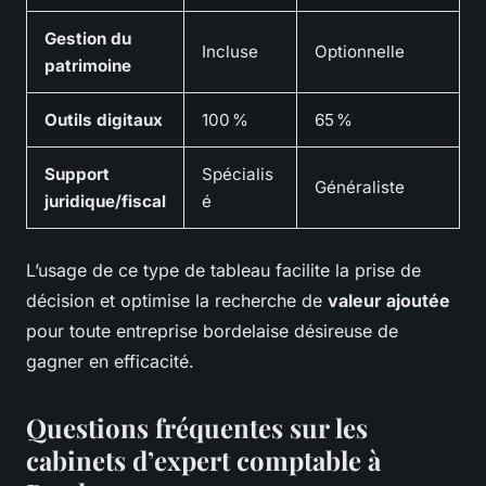
Gestion du
Incluse
Optionnelle
patrimoine
Outils digitaux
100 %
65 %
Support
Spécialis
Généraliste
juridique/fiscal
é
L’usage de ce type de tableau facilite la prise de
décision et optimise la recherche de
valeur ajoutée
pour toute entreprise bordelaise désireuse de
gagner en efficacité.
Questions fréquentes sur les
cabinets d’expert comptable à