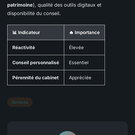
patrimoine
), qualité des outils digitaux et
disponibilité du conseil.
📊 Indicateur
🔥 Importance
Réactivité
Élevée
Conseil personnalisé
Essentiel
Pérennité du cabinet
Appréciée
Services