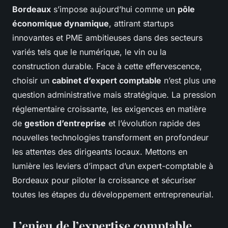
Bordeaux
s’impose aujourd’hui comme un
pôle
économique dynamique
, attirant startups
innovantes et PME ambitieuses dans des secteurs
variés tels que le numérique, le vin ou la
construction durable. Face à cette effervescence,
choisir un
cabinet d’expert comptable
n’est plus une
question administrative mais stratégique. La pression
réglementaire croissante, les exigences en matière
de
gestion d’entreprise
et l’évolution rapide des
nouvelles technologies transforment en profondeur
les attentes des dirigeants locaux. Mettons en
lumière les leviers d’impact d’un expert-comptable à
Bordeaux pour piloter la croissance et sécuriser
toutes les étapes du développement entrepreneurial.
L’enjeu de l’expertise comptable