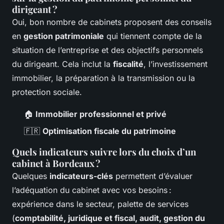
dirigeant ?
Oui, bon nombre de cabinets proposent des conseils
en
gestion patrimoniale
qui tiennent compte de la
situation de l’entreprise et des objectifs personnels
du dirigeant. Cela inclut la
fiscalité
, l’investissement
immobilier, la préparation à la transmission ou la
protection sociale.
🏠
Immobilier professionnel et privé
🇫🇷
Optimisation fiscale du patrimoine
Quels indicateurs suivre lors du choix d’un
cabinet à Bordeaux ?
Quelques
indicateurs-clés
permettent d’évaluer
l’adéquation du cabinet avec vos besoins :
expérience dans le secteur, palette de services
(
comptabilité, juridique et fiscal, audit, gestion du