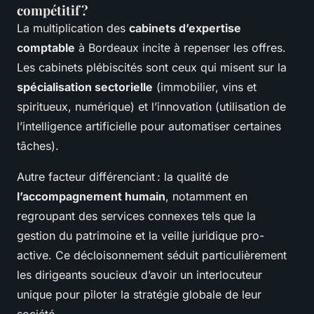
compétitif ?
La multiplication des
cabinets d’expertise
comptable
à Bordeaux incite à repenser les offres.
Les cabinets plébiscités sont ceux qui misent sur la
spécialisation sectorielle
(immobilier, vins et
spiritueux, numérique) et l’innovation (utilisation de
l’intelligence artificielle pour automatiser certaines
tâches).
Autre facteur différenciant : la qualité de
l’accompagnement humain
, notamment en
regroupant des services connexes tels que la
gestion du patrimoine et la veille juridique pro-
active. Ce décloisonnement séduit particulièrement
les dirigeants soucieux d’avoir un interlocuteur
unique pour piloter la stratégie globale de leur
société.