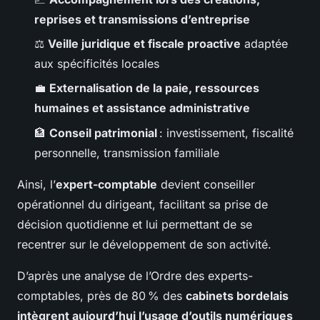
reprises et transmissions d’entreprise
⚖️
Veille juridique et fiscale proactive
adaptée
aux spécificités locales
💼
Externalisation de la paie, ressources
humaines et assistance administrative
🏦
Conseil patrimonial
: investissement, fiscalité
personnelle, transmission familiale
Ainsi, l’
expert-comptable
devient conseiller
opérationnel du dirigeant, facilitant sa prise de
décision quotidienne et lui permettant de se
recentrer sur le développement de son activité.
D’après une analyse de l’Ordre des experts-
comptables, près de 80 % des
cabinets bordelais
intègrent aujourd’hui l’usage d’outils numériques