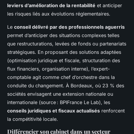
leviers d’amélioration de la rentabilité
et anticiper
les risques liés aux évolutions réglementaires.
Le
conseil délivré par des professionnels aguerris
permet d’anticiper des situations complexes telles
que restructurations, levées de fonds ou partenariats
stratégiques. En proposant des solutions adaptées
(optimisation juridique et fiscale, structuration des
flux financiers, organisation interne), l’expert-
comptable agit comme chef d’orchestre dans la
conduite du changement. À Bordeaux, où 23 % des
sociétés envisagent une extension nationale ou
internationale (source : BPIFrance Le Lab), les
conseils juridiques et fiscaux actualisés
renforcent
la compétitivité locale.
Différencier son cabinet dans un secteur