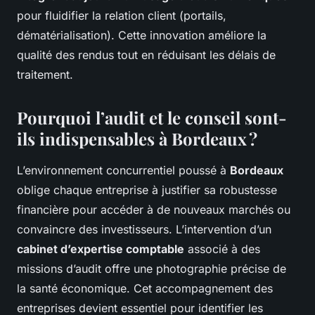
pour fluidifier la relation client (portails,
dématérialisation). Cette innovation améliore la
qualité des rendus tout en réduisant les délais de
traitement.
Pourquoi l’audit et le conseil sont-
ils indispensables à Bordeaux ?
L’environnement concurrentiel poussé à
Bordeaux
oblige chaque entreprise à justifier sa robustesse
financière pour accéder à de nouveaux marchés ou
convaincre des investisseurs. L’intervention d’un
cabinet d’expertise comptable
associé à des
missions d’audit offre une photographie précise de
la santé économique. Cet accompagnement des
entreprises devient essentiel pour identifier les