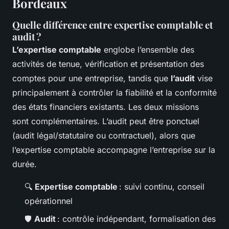
Bordeaux
Quelle différence entre expertise comptable et
audit ?
L’expertise comptable
englobe l’ensemble des
activités de tenue, vérification et présentation des
comptes pour une entreprise, tandis que
l’audit
vise
principalement à contrôler la fiabilité et la conformité
des états financiers existants. Les deux missions
sont complémentaires. L’audit peut être ponctuel
(audit légal/statutaire ou contractuel), alors que
l’expertise comptable accompagne l’entreprise sur la
durée.
🔍
Expertise comptable
: suivi continu, conseil
opérationnel
🛡
Audit
: contrôle indépendant, formalisation des