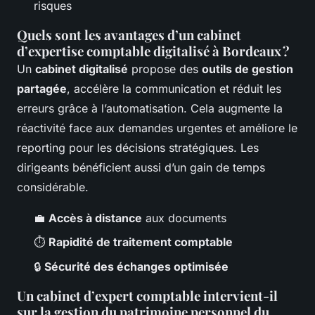
risques
Quels sont les avantages d’un cabinet
d’expertise comptable digitalisé à Bordeaux ?
Un
cabinet digitalisé
propose des
outils de gestion
partagée
, accélère la communication et réduit les
erreurs grâce à l’automatisation. Cela augmente la
réactivité face aux demandes urgentes et améliore le
reporting pour les décisions stratégiques. Les
dirigeants bénéficient aussi d’un gain de temps
considérable.
💼
Accès à distance
aux documents
⏱️
Rapidité de traitement comptable
🔒
Sécurité des échanges optimisée
Un cabinet d’expert comptable intervient-il
sur la gestion du patrimoine personnel du