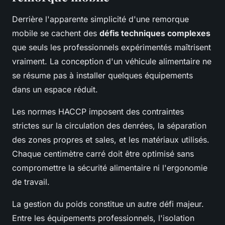
Derrière l'apparente simplicité d'une remorque
mobile se cachent des
défis techniques complexes
que seuls les professionnels expérimentés maîtrisent
vraiment. La conception d'un véhicule alimentaire ne
se résume pas à installer quelques équipements
dans un espace réduit.
Les normes HACCP imposent des contraintes
strictes sur la circulation des denrées, la séparation
des zones propres et sales, et les matériaux utilisés.
Chaque centimètre carré doit être optimisé sans
compromettre la sécurité alimentaire ni l'ergonomie
de travail.
La gestion du poids constitue un autre défi majeur.
Entre les équipements professionnels, l'isolation