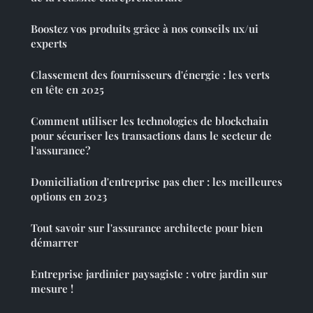
Boostez vos produits grâce à nos conseils ux/ui
experts
Classement des fournisseurs d'énergie : les verts
en tête en 2025
Comment utiliser les technologies de blockchain
pour sécuriser les transactions dans le secteur de
l'assurance?
Domiciliation d'entreprise pas cher : les meilleures
options en 2023
Tout savoir sur l'assurance architecte pour bien
démarrer
Entreprise jardinier paysagiste : votre jardin sur
mesure !