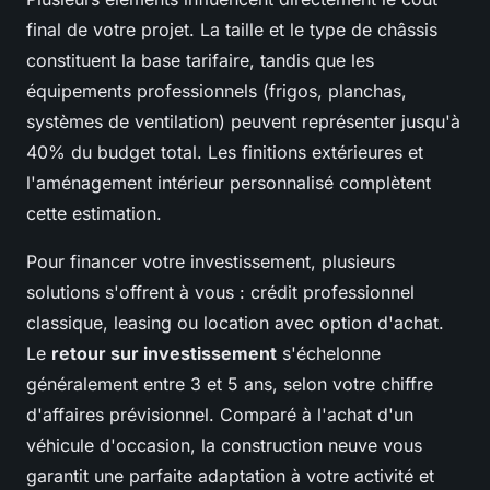
final de votre projet. La taille et le type de châssis
constituent la base tarifaire, tandis que les
équipements professionnels (frigos, planchas,
systèmes de ventilation) peuvent représenter jusqu'à
40% du budget total. Les finitions extérieures et
l'aménagement intérieur personnalisé complètent
cette estimation.
Pour financer votre investissement, plusieurs
solutions s'offrent à vous : crédit professionnel
classique, leasing ou location avec option d'achat.
Le
retour sur investissement
s'échelonne
généralement entre 3 et 5 ans, selon votre chiffre
d'affaires prévisionnel. Comparé à l'achat d'un
véhicule d'occasion, la construction neuve vous
garantit une parfaite adaptation à votre activité et