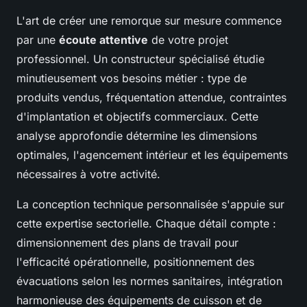
L'art de créer une remorque sur mesure commence
par une
écoute attentive
de votre projet
professionnel. Un constructeur spécialisé étudie
minutieusement vos besoins métier : type de
produits vendus, fréquentation attendue, contraintes
d'implantation et objectifs commerciaux. Cette
analyse approfondie détermine les dimensions
optimales, l'agencement intérieur et les équipements
nécessaires à votre activité.
La conception technique personnalisée s'appuie sur
cette expertise sectorielle. Chaque détail compte :
dimensionnement des plans de travail pour
l'efficacité opérationnelle, positionnement des
évacuations selon les normes sanitaires, intégration
harmonieuse des équipements de cuisson et de