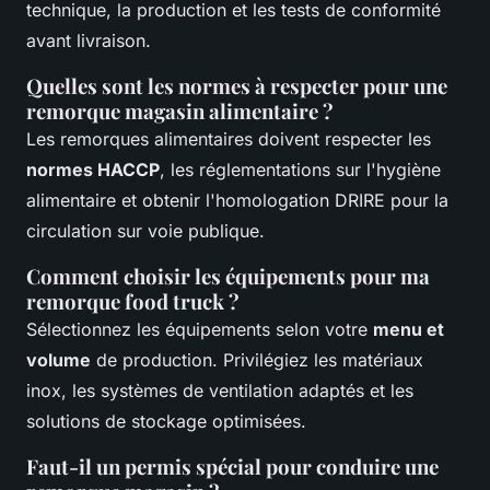
technique, la production et les tests de conformité
avant livraison.
Quelles sont les normes à respecter pour une
remorque magasin alimentaire ?
Les remorques alimentaires doivent respecter les
normes HACCP
, les réglementations sur l'hygiène
alimentaire et obtenir l'homologation DRIRE pour la
circulation sur voie publique.
Comment choisir les équipements pour ma
remorque food truck ?
Sélectionnez les équipements selon votre
menu et
volume
de production. Privilégiez les matériaux
inox, les systèmes de ventilation adaptés et les
solutions de stockage optimisées.
Faut-il un permis spécial pour conduire une