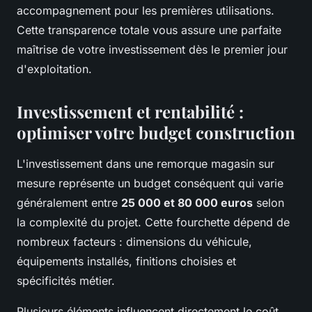
accompagnement pour les premières utilisations.
Cette transparence totale vous assure une parfaite
maîtrise de votre investissement dès le premier jour
d'exploitation.
Investissement et rentabilité :
optimiser votre budget construction
L'investissement dans une remorque magasin sur
mesure représente un budget conséquent qui varie
généralement entre
25 000 et 80 000 euros
selon
la complexité du projet. Cette fourchette dépend de
nombreux facteurs : dimensions du véhicule,
équipements installés, finitions choisies et
spécificités métier.
Plusieurs éléments influencent directement le coût