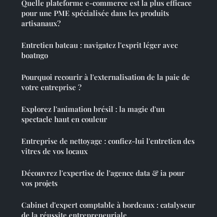
Quelle plateforme e-commerce est la plus efficace
pour une PME spécialisée dans les produits
artisanaux?
Entretien bateau : navigatez l'esprit léger avec
boatngo
Pourquoi recourir à l'externalisation de la paie de
votre entreprise ?
Explorez l'animation brésil : la magie d'un
spectacle haut en couleur
Entreprise de nettoyage : confiez-lui l'entretien des
vitres de vos locaux
Découvrez l'expertise de l'agence data & ia pour
vos projets
Cabinet d'expert comptable à bordeaux : catalyseur
de la réussite entrepreneuriale