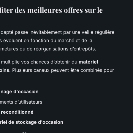
iter des meilleures offres sur le
dapté passe inévitablement par une veille régulière
s évoluent en fonction du marché et de la
ermetures ou de réorganisations d’entrepôts.
 multiplie vos chances d’obtenir du
matériel
oins
. Plusieurs canaux peuvent être combinés pour
nage d'occasion
ents d’utilisateurs
l reconditionné
iel de stockage d'occasion