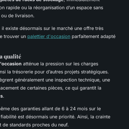
tion rapide ou la réorganisation d’un espace sans
ou de livraison.
il existe désormais sur le marché une offre très
de trouver un
palettier d'occasion
parfaitement adapté
a qualité
d'occasion
atténue la pression sur les charges
nsi la trésorerie pour d’autres projets stratégiques.
ègrent généralement une inspection technique, une
acement de certaines pièces, ce qui garantit la
ns
.
ême des garanties allant de 6 à 24 mois sur le
 fiabilité est désormais une priorité. Ainsi, la crainte
it de standards proches du neuf.