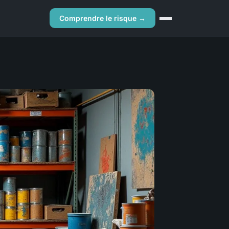
Comprendre le risque →