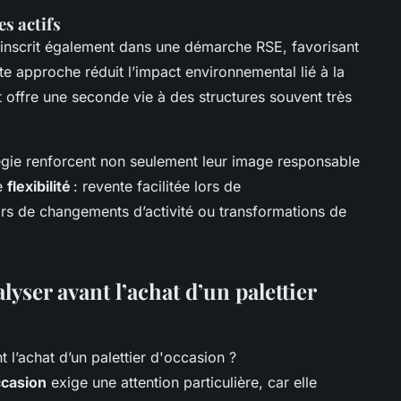
es actifs
inscrit également dans une démarche RSE, favorisant
tte approche réduit l’impact environnemental lié à la
offre une seconde vie à des structures souvent très
tégie renforcent non seulement leur image responsable
de
flexibilité
: revente facilitée lors de
s de changements d’activité ou transformations de
lyser avant l’achat d’un palettier
ccasion
exige une attention particulière, car elle