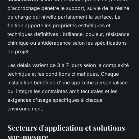
d'accrochage pénètre le support, suivie de la résine
de charge qui nivelle parfaitement la surface. La
finition apporte les propriétés esthétiques et
techniques définitives : brillance, couleur, résistance
chimique ou antidérapance selon les spécifications
du projet.
Les délais varient de 3 à 7 jours selon la complexité
technique et les conditions climatiques. Chaque
installation bénéficie d'une approche personnalisée
qui intègre les contraintes architecturales et les
exigences d'usage spécifiques à chaque
environnement.
Secteurs d'application et solutions
sur-mesure