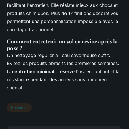
facilitant l'entretien. Elle résiste mieux aux chocs et
produits chimiques. Plus de 17 finitions décoratives
permettent une personnalisation impossible avec le
carrelage traditionnel.
Comment entretenir un sol en résine après la
pose ?
Un nettoyage régulier à l'eau savonneuse suffit.
Évitez les produits abrasifs les premières semaines.
Un
entretien minimal
préserve l'aspect brillant et la
résistance pendant des années sans traitement
spécial.
Business