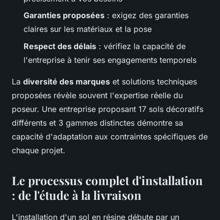
Garanties proposées
: exigez des garanties
claires sur les matériaux et la pose
Respect des délais
: vérifiez la capacité de
l'entreprise à tenir ses engagements temporels
La
diversité des marques
et solutions techniques
proposées révèle souvent l'expertise réelle du
poseur. Une entreprise proposant 17 sols décoratifs
différents et 3 gammes distinctes démontre sa
capacité d'adaptation aux contraintes spécifiques de
chaque projet.
Le processus complet d'installation
: de l'étude à la livraison
L'installation d'un sol en résine débute par un