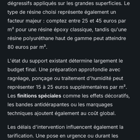
dégressifs appliqués sur les grandes superficies. Le
type de résine choisi représente également un
facteur majeur : comptez entre 25 et 45 euros par
m² pour une résine époxy classique, tandis qu'une
résine polyuréthane haut de gamme peut atteindre
80 euros par m².
L'état du support existant détermine largement le
budget final. Une préparation approfondie avec
ragréage, ponçage ou traitement d'humidité peut
représenter 15 à 25 euros supplémentaires par m².
Les
finitions spéciales
comme les effets décoratifs,
les bandes antidérapantes ou les marquages
techniques ajoutent également au coût global.
Les délais d'intervention influencent également la
tarification. Une pose en urgence ou durant les