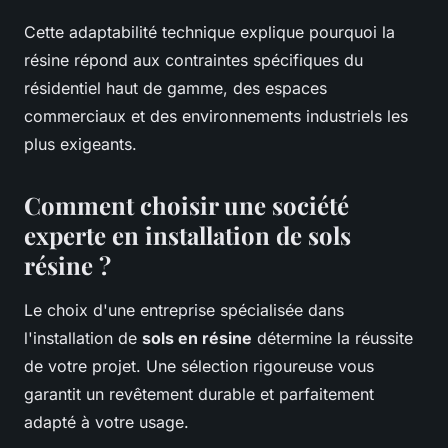
Cette adaptabilité technique explique pourquoi la
résine répond aux contraintes spécifiques du
résidentiel haut de gamme, des espaces
commerciaux et des environnements industriels les
plus exigeants.
Comment choisir une société
experte en installation de sols
résine ?
Le choix d'une entreprise spécialisée dans
l'installation de
sols en résine
détermine la réussite
de votre projet. Une sélection rigoureuse vous
garantit un revêtement durable et parfaitement
adapté à votre usage.