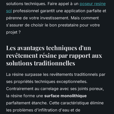
solutions techniques. Faire appel à un
poseur resine
sol
professionnel garantit une application parfaite et
pérenne de votre investissement. Mais comment
s'assurer de choisir le bon prestataire pour votre
projet ?
Les avantages techniques d'un
revêtement résine par rapport aux
solutions traditionnelles
La résine surpasse les revêtements traditionnels par
ses propriétés techniques exceptionnelles.
Contrairement au carrelage avec ses joints poreux,
la résine forme une
surface monolithique
parfaitement étanche. Cette caractéristique élimine
les problèmes d'infiltration d'eau et de