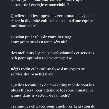
secteur de l'énergie renouvelable?
Quelles sont les approches recommandées pour
gérer la diversité culturelle au sein d'une équipe
multinationale?
Cession pmi : réussir votre héritage
entrepreneurial en toute sérénité
"les meilleurs logiciels professionnels et services
b2b pour optimiser votre entreprise
Régis rodin et la caf : analyse d'un expert au
service des bénéficiaires
Quelles techniques de marketing mobile sont les
plus efficaces pour atteindre les consommateurs
jeunes dans le secteur de la mode?
Techniques efficaces pour améliorer la gestion du