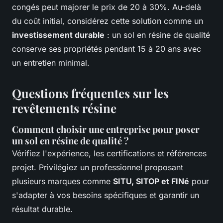
congés peut majorer le prix de 20 à 30%. Au-delà
du coût initial, considérez cette solution comme un
investissement durable
: un sol en résine de qualité
conserve ses propriétés pendant 15 à 20 ans avec
un entretien minimal.
Questions fréquentes sur les
revêtements résine
Comment choisir une entreprise pour poser
un sol en résine de qualité ?
Vérifiez l'expérience, les certifications et références
projet. Privilégiez un professionnel proposant
plusieurs marques comme
SITU, SITOP et FINé
pour
s'adapter à vos besoins spécifiques et garantir un
résultat durable.