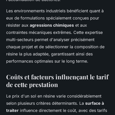
Les environnements industriels bénéficient quant à
eux de formulations spécialement conçues pour
résister aux
agressions chimiques
et aux
contraintes mécaniques extrêmes. Cette expertise
multi-secteurs permet d'analyser précisément
chaque projet et de sélectionner la composition de
résine la plus adaptée, garantissant ainsi des
performances optimales sur le long terme.
Coûts et facteurs influençant le tarif
de cette prestation
Le prix d'un sol en résine varie considérablement
selon plusieurs critères déterminants. La
surface à
traiter
influence directement le coût, avec des tarifs