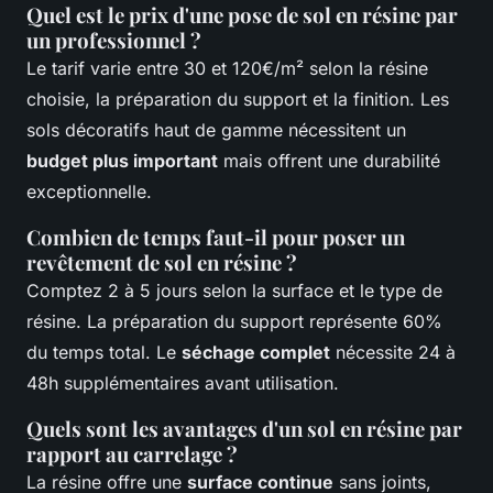
Quel est le prix d'une pose de sol en résine par
un professionnel ?
Le tarif varie entre 30 et 120€/m² selon la résine
choisie, la préparation du support et la finition. Les
sols décoratifs haut de gamme nécessitent un
budget plus important
mais offrent une durabilité
exceptionnelle.
Combien de temps faut-il pour poser un
revêtement de sol en résine ?
Comptez 2 à 5 jours selon la surface et le type de
résine. La préparation du support représente 60%
du temps total. Le
séchage complet
nécessite 24 à
48h supplémentaires avant utilisation.
Quels sont les avantages d'un sol en résine par
rapport au carrelage ?
La résine offre une
surface continue
sans joints,