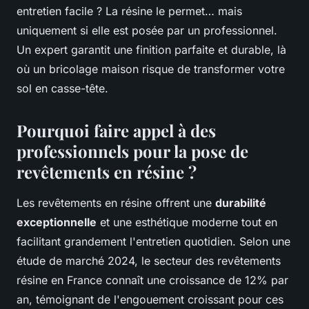
entretien facile ? La résine le permet… mais
uniquement si elle est posée par un professionnel.
Un expert garantit une finition parfaite et durable, là
où un bricolage maison risque de transformer votre
sol en casse-tête.
Pourquoi faire appel à des
professionnels pour la pose de
revêtements en résine ?
Les revêtements en résine offrent une
durabilité
exceptionnelle
et une esthétique moderne tout en
facilitant grandement l'entretien quotidien. Selon une
étude de marché 2024, le secteur des revêtements
résine en France connaît une croissance de 12% par
an, témoignant de l'engouement croissant pour ces