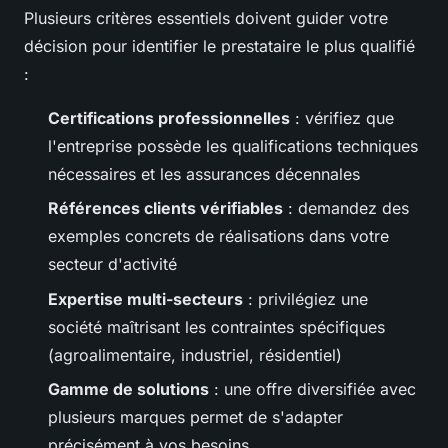
Plusieurs critères essentiels doivent guider votre
décision pour identifier le prestataire le plus qualifié
:
Certifications professionnelles
: vérifiez que
l'entreprise possède les qualifications techniques
nécessaires et les assurances décennales
Références clients vérifiables
: demandez des
exemples concrets de réalisations dans votre
secteur d'activité
Expertise multi-secteurs
: privilégiez une
société maîtrisant les contraintes spécifiques
(agroalimentaire, industriel, résidentiel)
Gamme de solutions
: une offre diversifiée avec
plusieurs marques permet de s'adapter
précisément à vos besoins