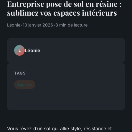
Entreprise pose de sol en résine :
sublimez vos espaces intérieurs
Léonie
•
13 janvier 2026
•
8 min de lecture
Léonie
L
TAGS
Business
Vous rêvez d’un sol qui allie style, résistance et