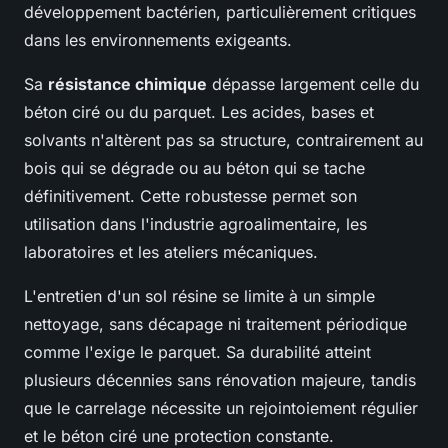
développement bactérien, particulièrement critiques
dans les environnements exigeants.
Sa
résistance chimique
dépasse largement celle du
béton ciré ou du parquet. Les acides, bases et
solvants n'altèrent pas sa structure, contrairement au
bois qui se dégrade ou au béton qui se tache
définitivement. Cette robustesse permet son
utilisation dans l'industrie agroalimentaire, les
laboratoires et les ateliers mécaniques.
L'entretien d'un sol résine se limite à un simple
nettoyage, sans décapage ni traitement périodique
comme l'exige le parquet. Sa durabilité atteint
plusieurs décennies sans rénovation majeure, tandis
que le carrelage nécessite un rejointoiement régulier
et le béton ciré une protection constante.