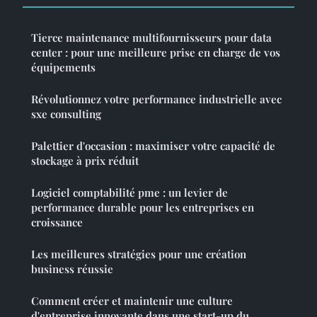
Tierce maintenance multifournisseurs pour data
center : pour une meilleure prise en charge de vos
équipements
Révolutionnez votre performance industrielle avec
sxe consulting
Palettier d'occasion : maximiser votre capacité de
stockage à prix réduit
Logiciel comptabilité pme : un levier de
performance durable pour les entreprises en
croissance
Les meilleures stratégies pour une création
business réussie
Comment créer et maintenir une culture
d'entreprise innovante dans une start-up du