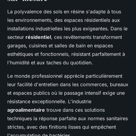
La polyvalence des sols en résine s'adapte à tous
les environnements, des espaces résidentiels aux
installations industrielles les plus exigeantes. Dans le
secteur
résidentiel
, ces revêtements transforment
garages, cuisines et salles de bain en espaces
esthétiques et fonctionnels, résistant parfaitement à
l'humidité et aux taches du quotidien.
Le monde professionnel apprécie particulièrement
leur facilité d'entretien dans les commerces, bureaux
et espaces publics où le passage intensif exige une
résistance exceptionnelle. L'industrie
agroalimentaire
trouve dans ces solutions
techniques la réponse parfaite aux normes sanitaires
strictes, avec des finitions lisses qui empêchent
l'accumulation de bactéries.